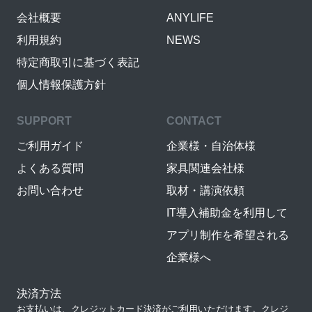
会社概要
ANYLIFE
利用規約
NEWS
特定商取引に基づく表記
個人情報保護方針
SUPPORT
CONTACT
ご利用ガイド
企業様・自治体様
よくある質問
家具関連会社様
お問い合わせ
取材・講演依頼
IT導入補助金を利用して
アプリ制作を希望される
企業様へ
決済方法
お支払いは、クレジットカード決済がご利用いただけます。クレジ