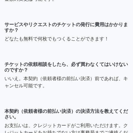
サービスやリクエストのチケットの発行に費用はかかりま
すか？
どなたも無料で何枚でもつくることができます！
チケットの依頼相談をしたら、必ず買わなくてはいけない
のですか？
いいえ。本契約（依頼者様の前払い決済）前であれば、キ
ャンセル可能です。
本契約（依頼者様の前払い決済）の決済方法を教えてくだ
さい。
お支払いは、クレジットカードがご利用いただけます。ク
レジットカードをお持ちでない方は事務局までご連絡くだ