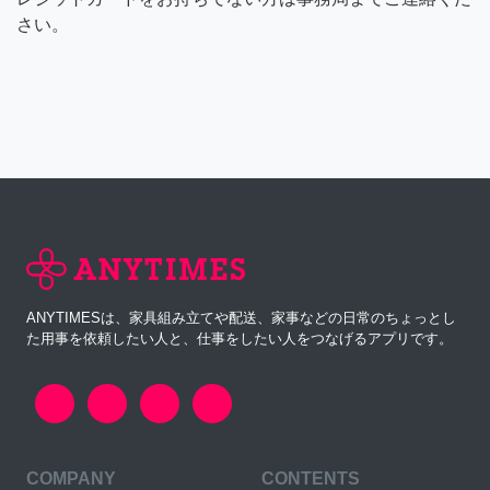
さい。
ANYTIMESは、家具組み立てや配送、家事などの日常のちょっとし
た用事を依頼したい人と、仕事をしたい人をつなげるアプリです。
COMPANY
CONTENTS