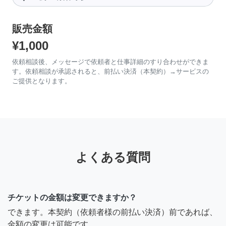
販売金額
¥1,000
依頼相談後、メッセージで依頼者と仕事詳細のすり合わせができま
す。依頼相談が承認されると、前払い決済（本契約）→サービスの
ご提供となります。
よくある質問
チケットの金額は変更できますか？
できます。本契約（依頼者様の前払い決済）前であれば、
金額の変更は可能です。