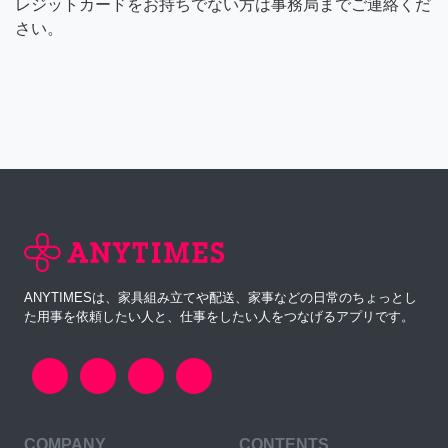
レジットカードをお持ちでない方は事務局までご連絡くだ
さい。
ANYTIMESは、家具組み立てや配送、家事などの日常のちょっとし
た用事を依頼したい人と、仕事をしたい人をつなげるアプリです。
COMPANY
CONTENTS