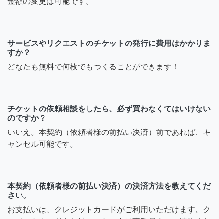
金額の変更は可能です。
サービスやリクエストのチケットの発行に費用はかかりま
すか？
どなたも無料で何枚でもつくることができます！
チケットの依頼相談をしたら、必ず買わなくてはいけない
のですか？
いいえ。本契約（依頼者様の前払い決済）前であれば、キ
ャンセル可能です。
本契約（依頼者様の前払い決済）の決済方法を教えてくだ
さい。
お支払いは、クレジットカードがご利用いただけます。ク