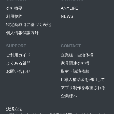
会社概要
ANYLIFE
利用規約
NEWS
特定商取引に基づく表記
個人情報保護方針
SUPPORT
CONTACT
ご利用ガイド
企業様・自治体様
よくある質問
家具関連会社様
お問い合わせ
取材・講演依頼
IT導入補助金を利用して
アプリ制作を希望される
企業様へ
決済方法