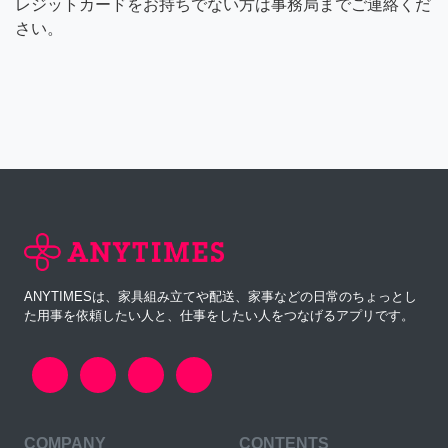
レジットカードをお持ちでない方は事務局までご連絡くだ
さい。
ANYTIMESは、家具組み立てや配送、家事などの日常のちょっとし
た用事を依頼したい人と、仕事をしたい人をつなげるアプリです。
COMPANY
CONTENTS