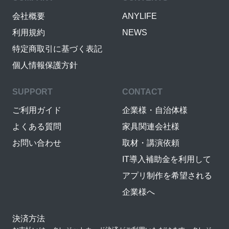
会社概要
ANYLIFE
利用規約
NEWS
特定商取引に基づく表記
個人情報保護方針
SUPPORT
CONTACT
ご利用ガイド
企業様・自治体様
よくある質問
家具関連会社様
お問い合わせ
取材・講演依頼
IT導入補助金を利用して
アプリ制作を希望される
企業様へ
決済方法