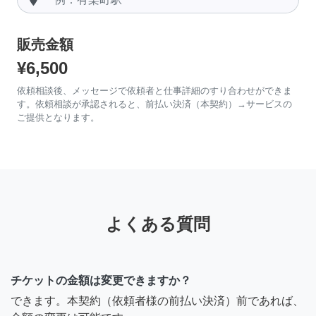
販売金額
¥6,500
依頼相談後、メッセージで依頼者と仕事詳細のすり合わせができま
す。依頼相談が承認されると、前払い決済（本契約）→サービスの
ご提供となります。
よくある質問
チケットの金額は変更できますか？
できます。本契約（依頼者様の前払い決済）前であれば、