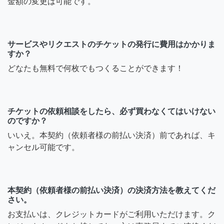
金額の変更は可能です。
サービスやリクエストのチケットの発行に費用はかかりま
すか？
どなたも無料で何枚でもつくることができます！
チケットの依頼相談をしたら、必ず買わなくてはいけない
のですか？
いいえ。本契約（依頼者様の前払い決済）前であれば、キ
ャンセル可能です。
本契約（依頼者様の前払い決済）の決済方法を教えてくだ
さい。
お支払いは、クレジットカードがご利用いただけます。ク