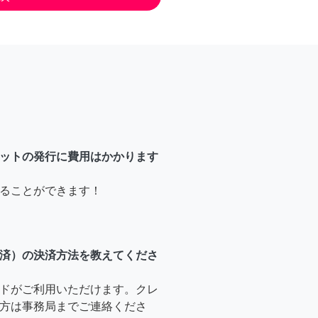
ットの発行に費用はかかります
ることができます！
済）の決済方法を教えてくださ
ドがご利用いただけます。クレ
方は事務局までご連絡くださ