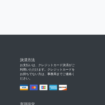
決済方法
お支払いは、クレジットカード決済がご
利用いただけます。クレジットカードを
お持ちでない方は、事務局までご連絡く
ださい。
言語設定