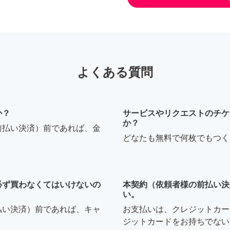
よくある質問
か？
サービスやリクエストのチケ
か？
前払い決済）前であれば、金
どなたも無料で何枚でもつく
必ず買わなくてはいけないの
本契約（依頼者様の前払い決
い。
払い決済）前であれば、キャ
お支払いは、クレジットカー
ジットカードをお持ちでない