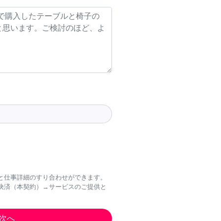
と仕事詳細のすり合わせができます。
決済（本契約）→サービスのご提供と