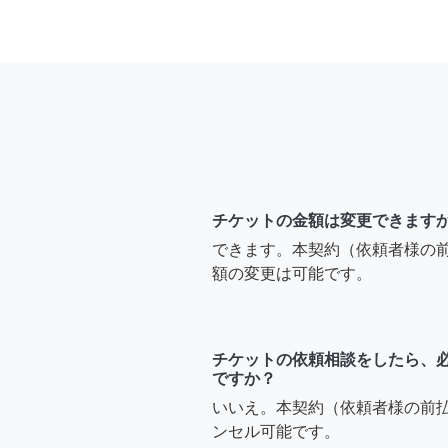
チケットの金額は変更できます
できます。本契約（依頼者様の
額の変更は可能です。
チケットの依頼相談をしたら、
ですか？
いいえ。本契約（依頼者様の前
ンセル可能です。