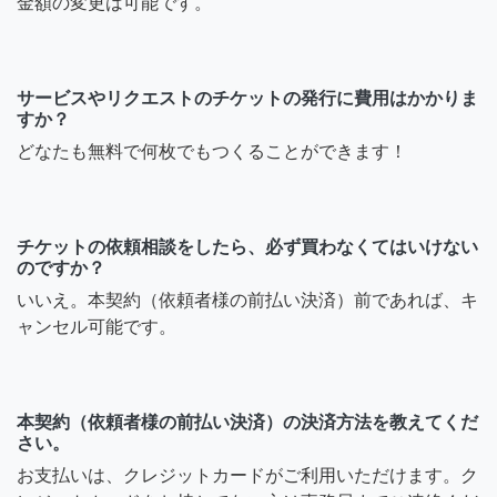
金額の変更は可能です。
サービスやリクエストのチケットの発行に費用はかかりま
すか？
どなたも無料で何枚でもつくることができます！
チケットの依頼相談をしたら、必ず買わなくてはいけない
のですか？
いいえ。本契約（依頼者様の前払い決済）前であれば、キ
ャンセル可能です。
本契約（依頼者様の前払い決済）の決済方法を教えてくだ
さい。
お支払いは、クレジットカードがご利用いただけます。ク