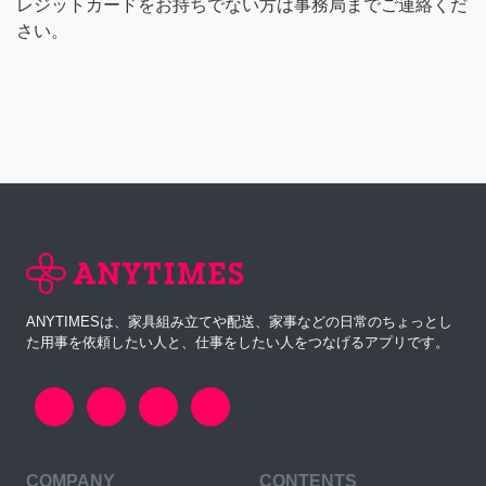
レジットカードをお持ちでない方は事務局までご連絡くだ
さい。
ANYTIMESは、家具組み立てや配送、家事などの日常のちょっとし
た用事を依頼したい人と、仕事をしたい人をつなげるアプリです。
COMPANY
CONTENTS