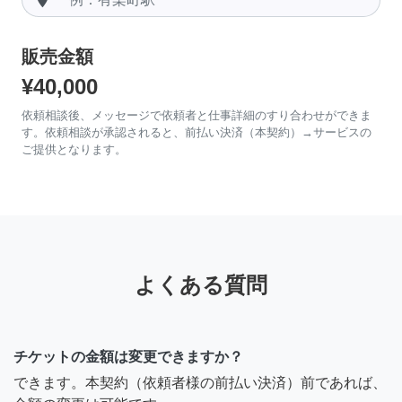
販売金額
¥40,000
依頼相談後、メッセージで依頼者と仕事詳細のすり合わせができま
す。依頼相談が承認されると、前払い決済（本契約）→サービスの
ご提供となります。
よくある質問
チケットの金額は変更できますか？
できます。本契約（依頼者様の前払い決済）前であれば、