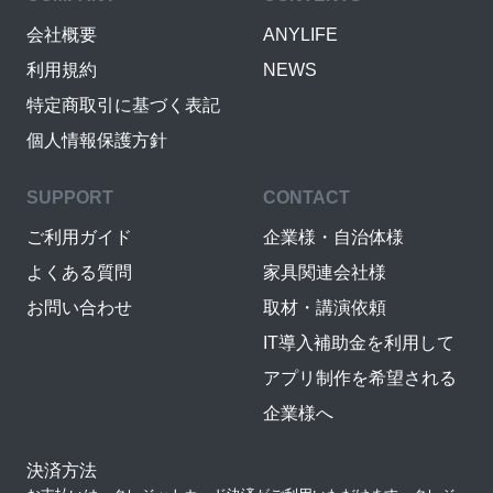
会社概要
ANYLIFE
利用規約
NEWS
特定商取引に基づく表記
個人情報保護方針
SUPPORT
CONTACT
ご利用ガイド
企業様・自治体様
よくある質問
家具関連会社様
お問い合わせ
取材・講演依頼
IT導入補助金を利用して
アプリ制作を希望される
企業様へ
決済方法