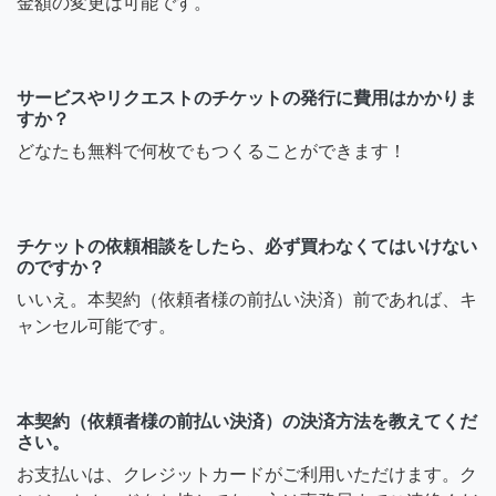
金額の変更は可能です。
サービスやリクエストのチケットの発行に費用はかかりま
すか？
どなたも無料で何枚でもつくることができます！
チケットの依頼相談をしたら、必ず買わなくてはいけない
のですか？
いいえ。本契約（依頼者様の前払い決済）前であれば、キ
ャンセル可能です。
本契約（依頼者様の前払い決済）の決済方法を教えてくだ
さい。
お支払いは、クレジットカードがご利用いただけます。ク