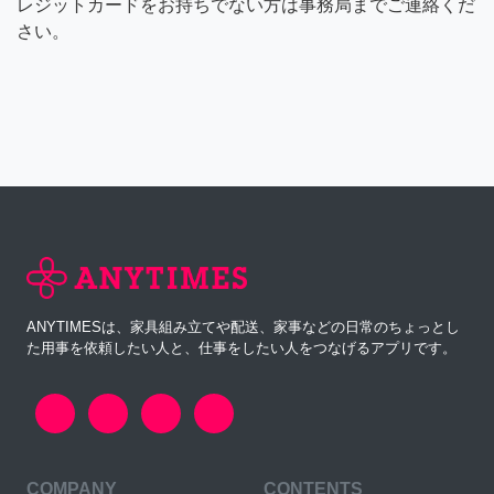
レジットカードをお持ちでない方は事務局までご連絡くだ
さい。
ANYTIMESは、家具組み立てや配送、家事などの日常のちょっとし
た用事を依頼したい人と、仕事をしたい人をつなげるアプリです。
COMPANY
CONTENTS