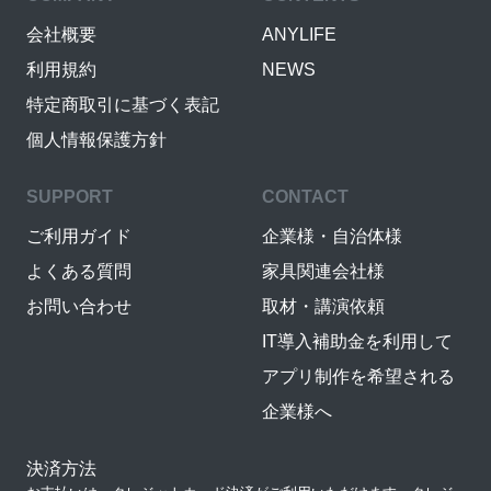
会社概要
ANYLIFE
利用規約
NEWS
特定商取引に基づく表記
個人情報保護方針
SUPPORT
CONTACT
ご利用ガイド
企業様・自治体様
よくある質問
家具関連会社様
お問い合わせ
取材・講演依頼
IT導入補助金を利用して
アプリ制作を希望される
企業様へ
決済方法