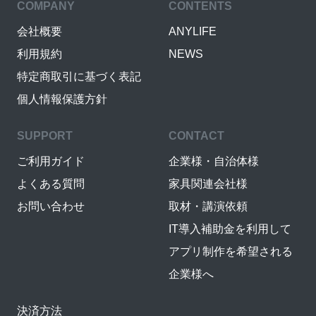
COMPANY
CONTENTS
会社概要
ANYLIFE
利用規約
NEWS
特定商取引に基づく表記
個人情報保護方針
SUPPORT
CONTACT
ご利用ガイド
企業様・自治体様
よくある質問
家具関連会社様
お問い合わせ
取材・講演依頼
IT導入補助金を利用して
アプリ制作を希望される
企業様へ
決済方法