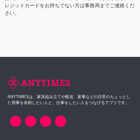
レジットカードをお持ちでない方は事務局までご連絡くだ
さい。
ANYTIMESは、家具組み立てや配送、家事などの日常のちょっとし
た用事を依頼したい人と、仕事をしたい人をつなげるアプリです。