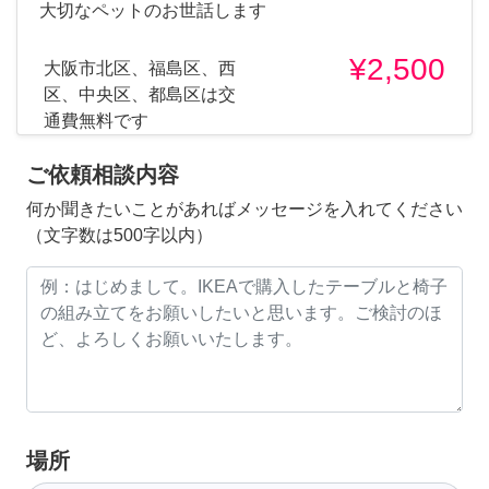
大切なペットのお世話します
¥2,500
大阪市北区、福島区、西
区、中央区、都島区は交
通費無料です
ご依頼相談内容
何か聞きたいことがあればメッセージを入れてください
（文字数は500字以内）
場所