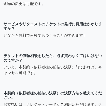
金額の変更は可能です。
サービスやリクエストのチケットの発行に費用はかかりま
すか？
どなたも無料で何枚でもつくることができます！
チケットの依頼相談をしたら、必ず買わなくてはいけない
のですか？
いいえ。本契約（依頼者様の前払い決済）前であれば、キ
ャンセル可能です。
本契約（依頼者様の前払い決済）の決済方法を教えてくだ
さい。
お支払いは、クレジットカードがご利用いただけます。ク