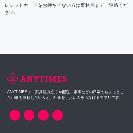
レジットカードをお持ちでない方は事務局までご連絡くだ
さい。
ANYTIMESは、家具組み立てや配送、家事などの日常のちょっとし
た用事を依頼したい人と、仕事をしたい人をつなげるアプリです。