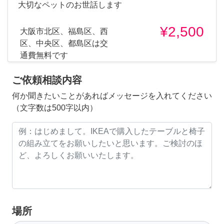
大切なペットのお世話します
¥2,500
大阪市北区、福島区、西
区、中央区、都島区は交
通費無料です
ご依頼相談内容
何か聞きたいことがあればメッセージを入れてください
（文字数は500字以内）
場所