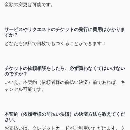
金額の変更は可能です。
サービスやリクエストのチケットの発行に費用はかかりま
すか？
どなたも無料で何枚でもつくることができます！
チケットの依頼相談をしたら、必ず買わなくてはいけない
のですか？
いいえ。本契約（依頼者様の前払い決済）前であれば、キ
ャンセル可能です。
本契約（依頼者様の前払い決済）の決済方法を教えてくだ
さい。
お支払いは、クレジットカードがご利用いただけます。ク