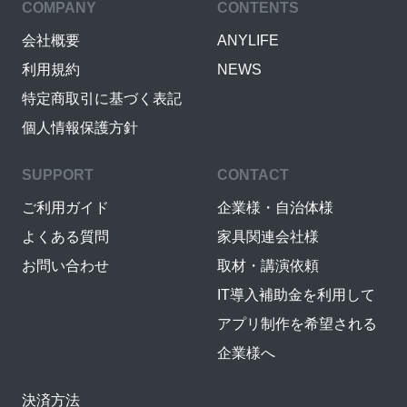
COMPANY
CONTENTS
会社概要
ANYLIFE
利用規約
NEWS
特定商取引に基づく表記
個人情報保護方針
SUPPORT
CONTACT
ご利用ガイド
企業様・自治体様
よくある質問
家具関連会社様
お問い合わせ
取材・講演依頼
IT導入補助金を利用して
アプリ制作を希望される
企業様へ
決済方法