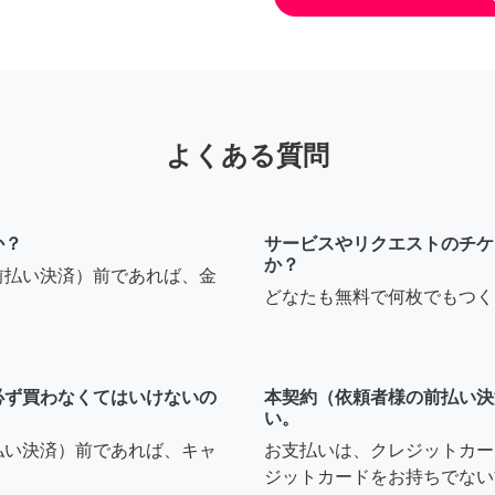
よくある質問
か？
サービスやリクエストのチケ
か？
前払い決済）前であれば、金
どなたも無料で何枚でもつく
必ず買わなくてはいけないの
本契約（依頼者様の前払い決
い。
払い決済）前であれば、キャ
お支払いは、クレジットカー
ジットカードをお持ちでない