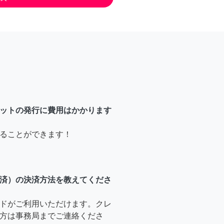
ットの発行に費用はかかります
ることができます！
済）の決済方法を教えてくださ
ドがご利用いただけます。クレ
方は事務局までご連絡くださ