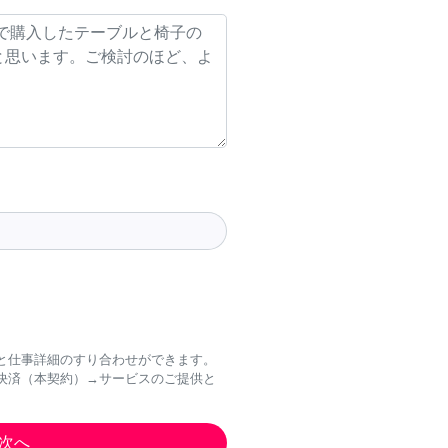
と仕事詳細のすり合わせができます。
決済（本契約）→サービスのご提供と