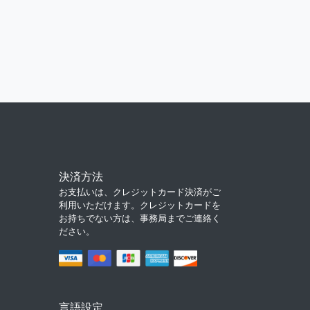
決済方法
お支払いは、クレジットカード決済がご
利用いただけます。クレジットカードを
お持ちでない方は、事務局までご連絡く
ださい。
言語設定