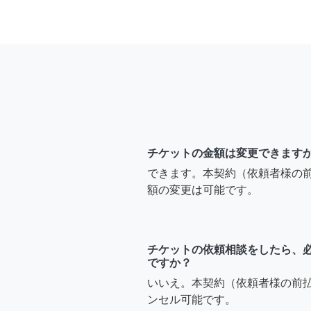
チケットの金額は変更できます
できます。本契約（依頼者様の
額の変更は可能です。
チケットの依頼相談をしたら、
ですか？
いいえ。本契約（依頼者様の前
ンセル可能です。