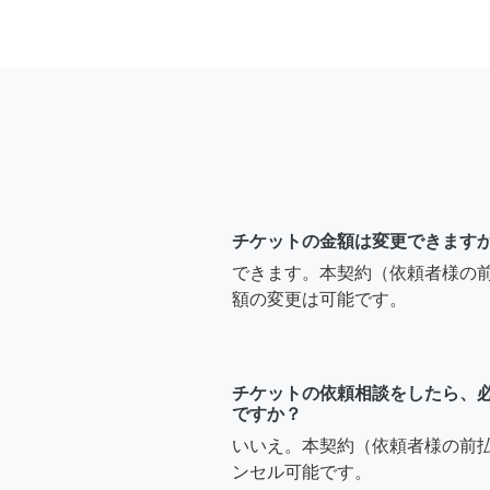
チケットの金額は変更できます
できます。本契約（依頼者様の
額の変更は可能です。
チケットの依頼相談をしたら、
ですか？
いいえ。本契約（依頼者様の前
ンセル可能です。