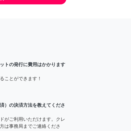
ットの発行に費用はかかります
ることができます！
済）の決済方法を教えてくださ
ドがご利用いただけます。クレ
方は事務局までご連絡くださ