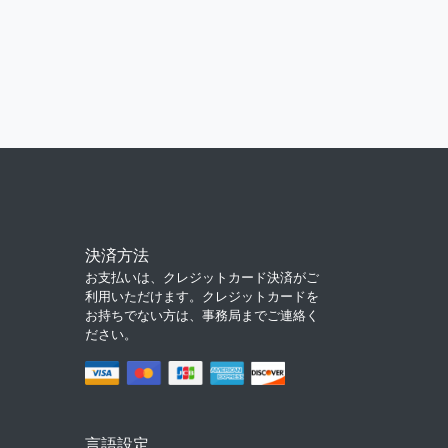
決済方法
お支払いは、クレジットカード決済がご
利用いただけます。クレジットカードを
お持ちでない方は、事務局までご連絡く
ださい。
言語設定