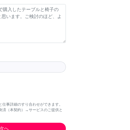
と仕事詳細のすり合わせができます。
決済（本契約）→サービスのご提供と