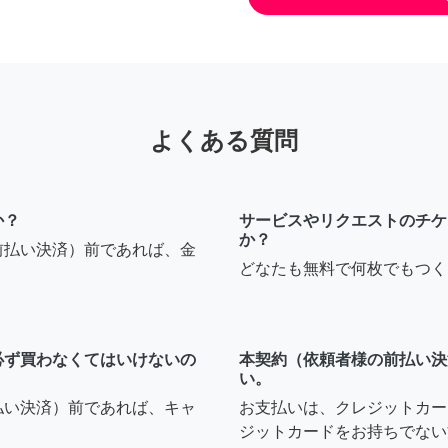
よくある質問
か？
サービスやリクエストのチケ
か？
前払い決済）前であれば、金
どなたも無料で何枚でもつく
必ず買わなくてはいけないの
本契約（依頼者様の前払い決
い。
払い決済）前であれば、キャ
お支払いは、クレジットカー
ジットカードをお持ちでない