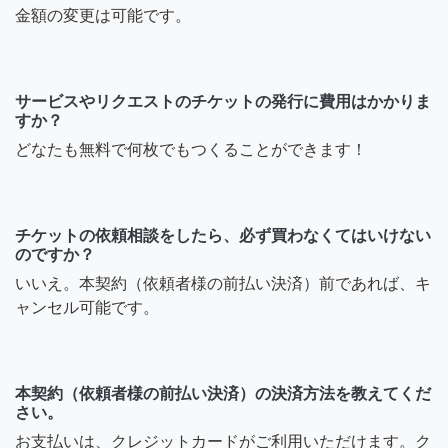
金額の変更は可能です。
サービスやリクエストのチケットの発行に費用はかかりま
すか？
どなたも無料で何枚でもつくることができます！
チケットの依頼相談をしたら、必ず買わなくてはいけない
のですか？
いいえ。本契約（依頼者様の前払い決済）前であれば、キ
ャンセル可能です。
本契約（依頼者様の前払い決済）の決済方法を教えてくだ
さい。
お支払いは、クレジットカードがご利用いただけます。ク