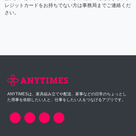
レジットカードをお持ちでない方は事務局までご連絡くだ
さい。
ANYTIMESは、家具組み立てや配送、家事などの日常のちょっとし
た用事を依頼したい人と、仕事をしたい人をつなげるアプリです。