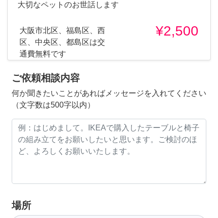
大切なペットのお世話します
¥2,500
大阪市北区、福島区、西
区、中央区、都島区は交
通費無料です
ご依頼相談内容
何か聞きたいことがあればメッセージを入れてください
（文字数は500字以内）
場所