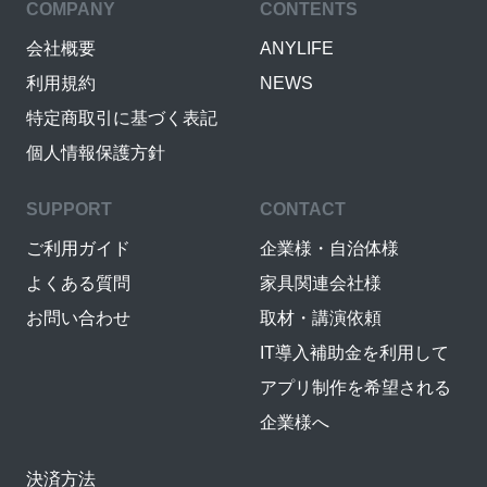
COMPANY
CONTENTS
会社概要
ANYLIFE
利用規約
NEWS
特定商取引に基づく表記
個人情報保護方針
SUPPORT
CONTACT
ご利用ガイド
企業様・自治体様
よくある質問
家具関連会社様
お問い合わせ
取材・講演依頼
IT導入補助金を利用して
アプリ制作を希望される
企業様へ
決済方法