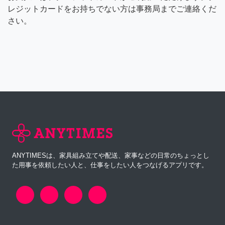
レジットカードをお持ちでない方は事務局までご連絡くだ
さい。
ANYTIMESは、家具組み立てや配送、家事などの日常のちょっとし
た用事を依頼したい人と、仕事をしたい人をつなげるアプリです。