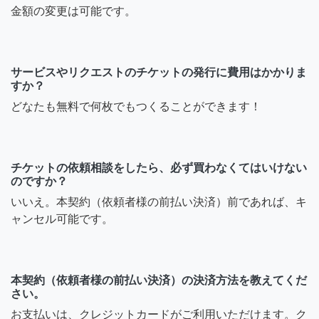
金額の変更は可能です。
サービスやリクエストのチケットの発行に費用はかかりま
すか？
どなたも無料で何枚でもつくることができます！
チケットの依頼相談をしたら、必ず買わなくてはいけない
のですか？
いいえ。本契約（依頼者様の前払い決済）前であれば、キ
ャンセル可能です。
本契約（依頼者様の前払い決済）の決済方法を教えてくだ
さい。
お支払いは、クレジットカードがご利用いただけます。ク