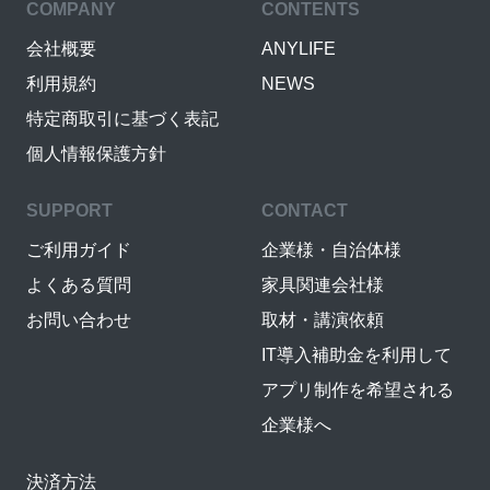
COMPANY
CONTENTS
会社概要
ANYLIFE
利用規約
NEWS
特定商取引に基づく表記
個人情報保護方針
SUPPORT
CONTACT
ご利用ガイド
企業様・自治体様
よくある質問
家具関連会社様
お問い合わせ
取材・講演依頼
IT導入補助金を利用して
アプリ制作を希望される
企業様へ
決済方法