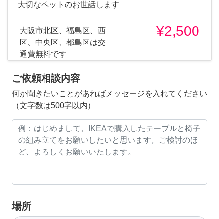
大切なペットのお世話します
¥2,500
大阪市北区、福島区、西
区、中央区、都島区は交
通費無料です
ご依頼相談内容
何か聞きたいことがあればメッセージを入れてください
（文字数は500字以内）
場所