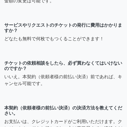
金額の変更は可能です。
サービスやリクエストのチケットの発行に費用はかかりま
すか？
どなたも無料で何枚でもつくることができます！
チケットの依頼相談をしたら、必ず買わなくてはいけない
のですか？
いいえ。本契約（依頼者様の前払い決済）前であれば、キ
ャンセル可能です。
本契約（依頼者様の前払い決済）の決済方法を教えてくだ
さい。
お支払いは、クレジットカードがご利用いただけます。ク