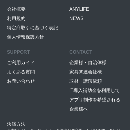
会社概要
ANYLIFE
利用規約
NEWS
特定商取引に基づく表記
個人情報保護方針
SUPPORT
CONTACT
ご利用ガイド
企業様・自治体様
よくある質問
家具関連会社様
お問い合わせ
取材・講演依頼
IT導入補助金を利用して
アプリ制作を希望される
企業様へ
決済方法