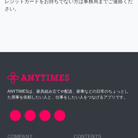
レジットカードをお持ちでない方は事務局までご連絡くだ
さい。
ANYTIMESは、家具組み立てや配送、家事などの日常のちょっとし
た用事を依頼したい人と、仕事をしたい人をつなげるアプリです。
COMPANY
CONTENTS