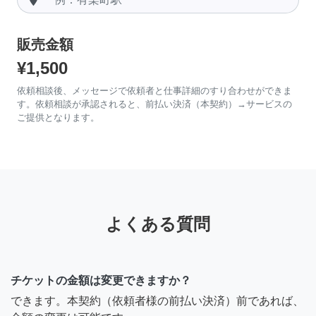
販売金額
¥1,500
依頼相談後、メッセージで依頼者と仕事詳細のすり合わせができま
す。依頼相談が承認されると、前払い決済（本契約）→サービスの
ご提供となります。
よくある質問
チケットの金額は変更できますか？
できます。本契約（依頼者様の前払い決済）前であれば、