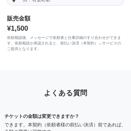
販売金額
¥1,500
依頼相談後、メッセージで依頼者と仕事詳細のすり合わせができま
す。依頼相談が承認されると、前払い決済（本契約）→サービスの
ご提供となります。
よくある質問
チケットの金額は変更できますか？
できます。本契約（依頼者様の前払い決済）前であれば、