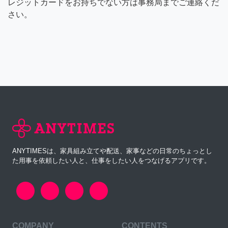
レジットカードをお持ちでない方は事務局までご連絡くだ
さい。
ANYTIMESは、家具組み立てや配送、家事などの日常のちょっとし
た用事を依頼したい人と、仕事をしたい人をつなげるアプリです。
COMPANY
CONTENTS