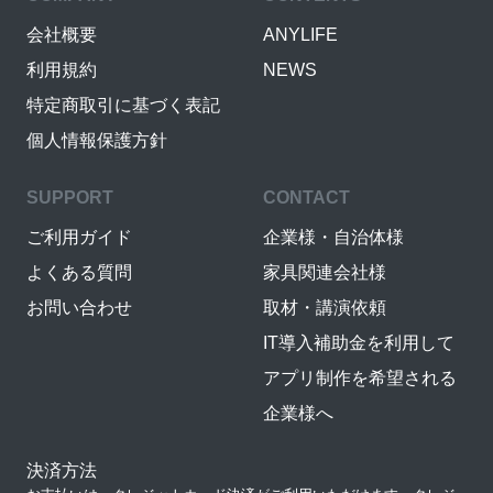
会社概要
ANYLIFE
利用規約
NEWS
特定商取引に基づく表記
個人情報保護方針
SUPPORT
CONTACT
ご利用ガイド
企業様・自治体様
よくある質問
家具関連会社様
お問い合わせ
取材・講演依頼
IT導入補助金を利用して
アプリ制作を希望される
企業様へ
決済方法