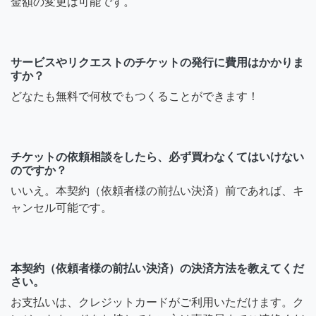
金額の変更は可能です。
サービスやリクエストのチケットの発行に費用はかかりま
すか？
どなたも無料で何枚でもつくることができます！
チケットの依頼相談をしたら、必ず買わなくてはいけない
のですか？
いいえ。本契約（依頼者様の前払い決済）前であれば、キ
ャンセル可能です。
本契約（依頼者様の前払い決済）の決済方法を教えてくだ
さい。
お支払いは、クレジットカードがご利用いただけます。ク