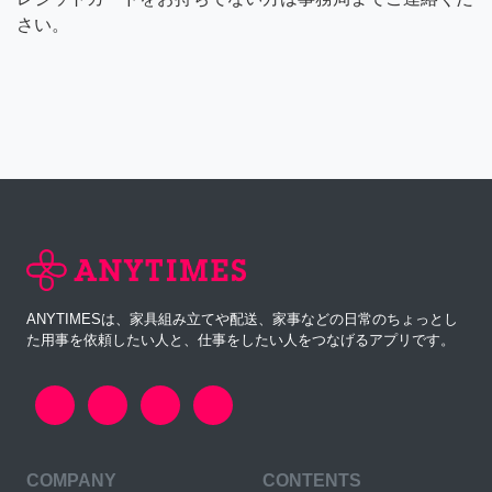
さい。
ANYTIMESは、家具組み立てや配送、家事などの日常のちょっとし
た用事を依頼したい人と、仕事をしたい人をつなげるアプリです。
COMPANY
CONTENTS