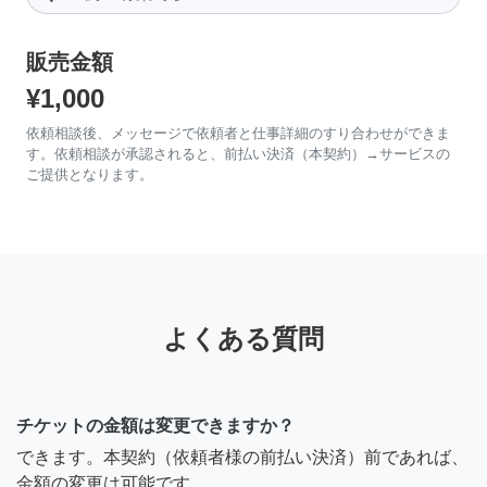
販売金額
¥1,000
依頼相談後、メッセージで依頼者と仕事詳細のすり合わせができま
す。依頼相談が承認されると、前払い決済（本契約）→サービスの
ご提供となります。
よくある質問
チケットの金額は変更できますか？
できます。本契約（依頼者様の前払い決済）前であれば、
金額の変更は可能です。