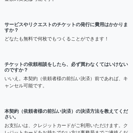
サービスやリクエストのチケットの発行に費用はかかりま
すか？
どなたも無料で何枚でもつくることができます！
チケットの依頼相談をしたら、必ず買わなくてはいけない
のですか？
いいえ。本契約（依頼者様の前払い決済）前であれば、キ
ャンセル可能です。
本契約（依頼者様の前払い決済）の決済方法を教えてくだ
さい。
お支払いは、クレジットカードがご利用いただけます。ク
レジットカードをお持ちでない方は事務局までご連絡くだ