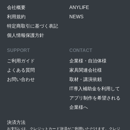
会社概要
ANYLIFE
利用規約
NEWS
特定商取引に基づく表記
個人情報保護方針
SUPPORT
CONTACT
ご利用ガイド
企業様・自治体様
よくある質問
家具関連会社様
お問い合わせ
取材・講演依頼
IT導入補助金を利用して
アプリ制作を希望される
企業様へ
決済方法
お支払いは、クレジットカード決済がご利用いただけます。クレジ