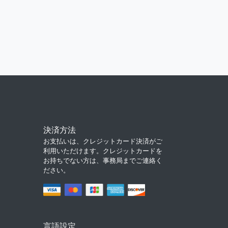
決済方法
お支払いは、クレジットカード決済がご
利用いただけます。クレジットカードを
お持ちでない方は、事務局までご連絡く
ださい。
言語設定