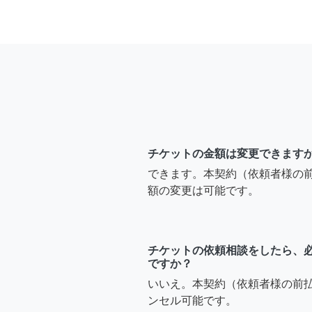
チケットの金額は変更できます
できます。本契約（依頼者様の
額の変更は可能です。
チケットの依頼相談をしたら、
ですか？
いいえ。本契約（依頼者様の前
ンセル可能です。