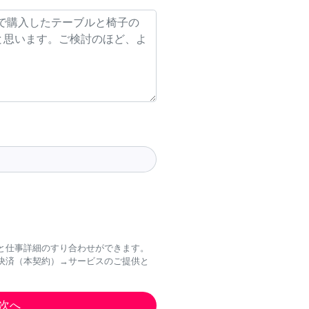
と仕事詳細のすり合わせができます。
決済（本契約）→サービスのご提供と