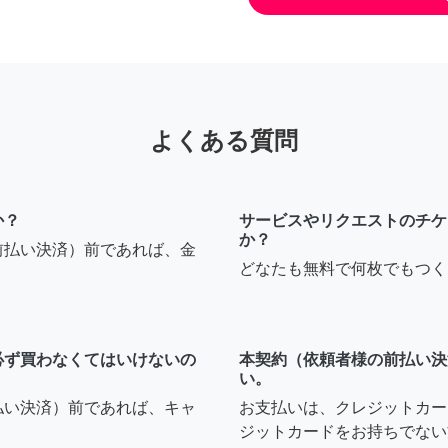
よくある質問
か？
サービスやリクエストのチケ
か？
前払い決済）前であれば、金
どなたも無料で何枚でもつく
必ず買わなくてはいけないの
本契約（依頼者様の前払い決
い。
払い決済）前であれば、キャ
お支払いは、クレジットカー
ジットカードをお持ちでない