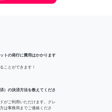
ットの発行に費用はかかります
ることができます！
済）の決済方法を教えてくださ
ドがご利用いただけます。クレ
方は事務局までご連絡くださ