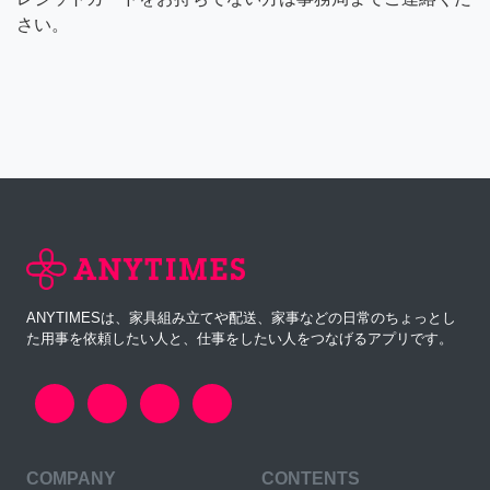
さい。
ANYTIMESは、家具組み立てや配送、家事などの日常のちょっとし
た用事を依頼したい人と、仕事をしたい人をつなげるアプリです。
COMPANY
CONTENTS