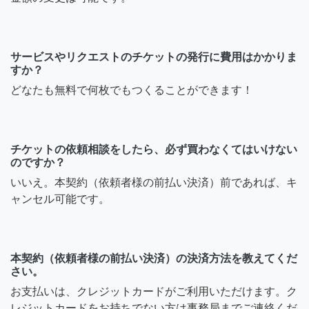
サービスやリクエストのチケットの発行に費用はかかりま
すか？
どなたも無料で何枚でもつくることができます！
チケットの依頼相談をしたら、必ず買わなくてはいけない
のですか？
いいえ。本契約（依頼者様の前払い決済）前であれば、キ
ャンセル可能です。
本契約（依頼者様の前払い決済）の決済方法を教えてくだ
さい。
お支払いは、クレジットカードがご利用いただけます。ク
レジットカードをお持ちでない方は事務局までご連絡くだ