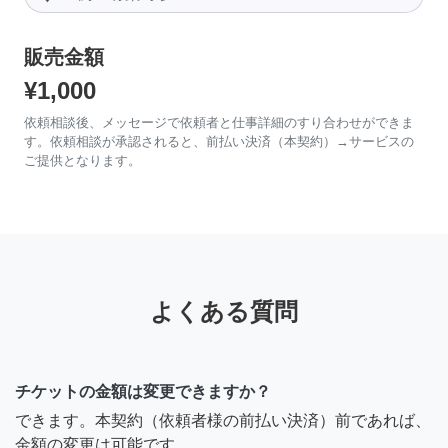
販売金額
¥1,000
依頼相談後、メッセージで依頼者と仕事詳細のすり合わせができま
す。依頼相談が承認されると、前払い決済（本契約）→サービスの
ご提供となります。
よくある質問
チケットの金額は変更できますか？
できます。本契約（依頼者様の前払い決済）前であれば、
金額の変更は可能です。