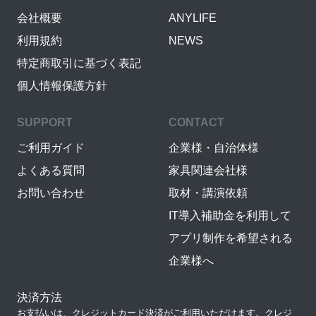
会社概要
ANYLIFE
利用規約
NEWS
特定商取引に基づく表記
個人情報保護方針
SUPPORT
CONTACT
ご利用ガイド
企業様・自治体様
よくある質問
家具関連会社様
お問い合わせ
取材・講演依頼
IT導入補助金を利用して
アプリ制作を希望される
企業様へ
決済方法
お支払いは、クレジットカード決済がご利用いただけます。クレジ