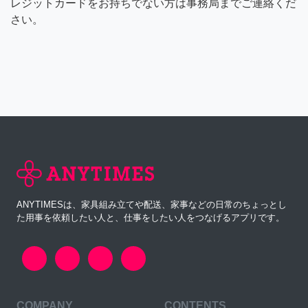
レジットカードをお持ちでない方は事務局までご連絡くだ
さい。
ANYTIMESは、家具組み立てや配送、家事などの日常のちょっとし
た用事を依頼したい人と、仕事をしたい人をつなげるアプリです。
COMPANY
CONTENTS