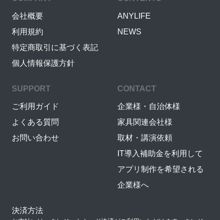
会社概要
ANYLIFE
利用規約
NEWS
特定商取引に基づく表記
個人情報保護方針
SUPPORT
CONTACT
ご利用ガイド
企業様・自治体様
よくある質問
家具関連会社様
お問い合わせ
取材・講演依頼
IT導入補助金を利用して
アプリ制作を希望される
企業様へ
決済方法