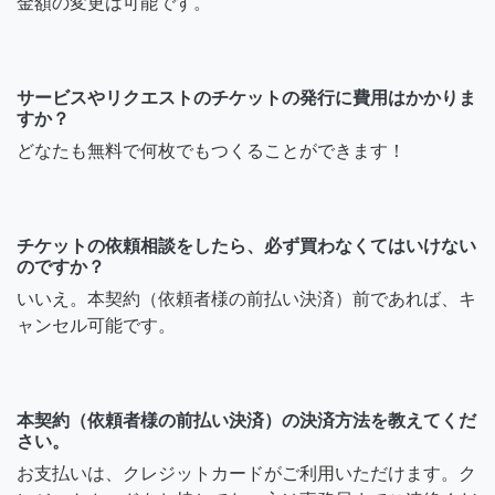
金額の変更は可能です。
サービスやリクエストのチケットの発行に費用はかかりま
すか？
どなたも無料で何枚でもつくることができます！
チケットの依頼相談をしたら、必ず買わなくてはいけない
のですか？
いいえ。本契約（依頼者様の前払い決済）前であれば、キ
ャンセル可能です。
本契約（依頼者様の前払い決済）の決済方法を教えてくだ
さい。
お支払いは、クレジットカードがご利用いただけます。ク