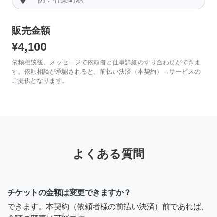
販売金額
¥4,100
依頼相談後、メッセージで依頼者と仕事詳細のすり合わせができま
す。依頼相談が承認されると、前払い決済（本契約）→サービスの
ご提供となります。
よくある質問
チケットの金額は変更できますか？
できます。本契約（依頼者様の前払い決済）前であれば、