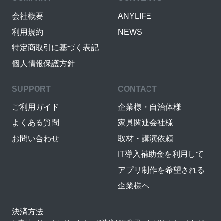
会社概要
ANYLIFE
利用規約
NEWS
特定商取引に基づく表記
個人情報保護方針
SUPPORT
CONTACT
ご利用ガイド
企業様・自治体様
よくある質問
家具関連会社様
お問い合わせ
取材・講演依頼
IT導入補助金を利用して
アプリ制作を希望される
企業様へ
決済方法