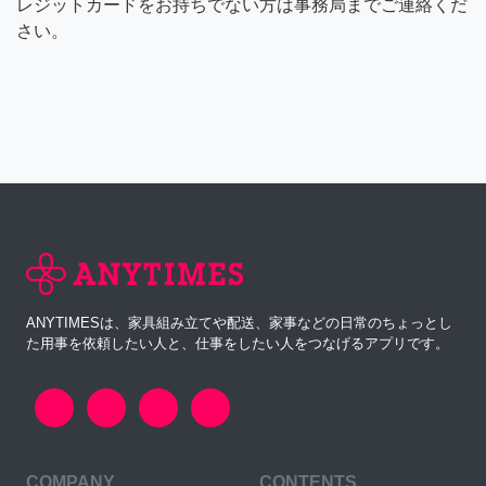
レジットカードをお持ちでない方は事務局までご連絡くだ
さい。
ANYTIMESは、家具組み立てや配送、家事などの日常のちょっとし
た用事を依頼したい人と、仕事をしたい人をつなげるアプリです。
COMPANY
CONTENTS