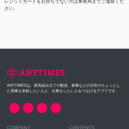
レジットカードをお持ちでない方は事務局までご連絡くだ
さい。
ANYTIMESは、家具組み立てや配送、家事などの日常のちょっとし
た用事を依頼したい人と、仕事をしたい人をつなげるアプリです。
COMPANY
CONTENTS