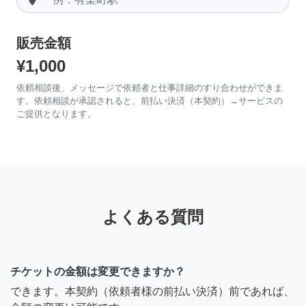
販売金額
¥1,000
依頼相談後、メッセージで依頼者と仕事詳細のすり合わせができま
す。依頼相談が承認されると、前払い決済（本契約）→サービスの
ご提供となります。
よくある質問
チケットの金額は変更できますか？
できます。本契約（依頼者様の前払い決済）前であれば、