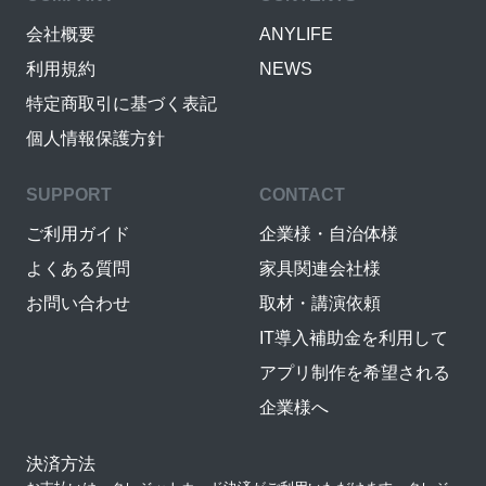
会社概要
ANYLIFE
利用規約
NEWS
特定商取引に基づく表記
個人情報保護方針
SUPPORT
CONTACT
ご利用ガイド
企業様・自治体様
よくある質問
家具関連会社様
お問い合わせ
取材・講演依頼
IT導入補助金を利用して
アプリ制作を希望される
企業様へ
決済方法