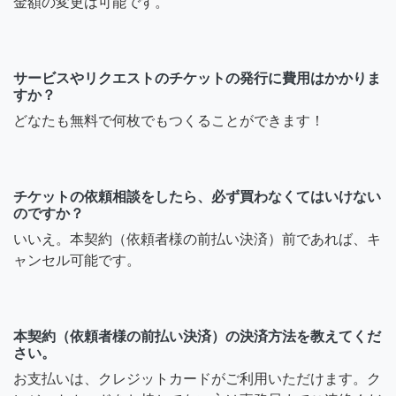
金額の変更は可能です。
サービスやリクエストのチケットの発行に費用はかかりま
すか？
どなたも無料で何枚でもつくることができます！
チケットの依頼相談をしたら、必ず買わなくてはいけない
のですか？
いいえ。本契約（依頼者様の前払い決済）前であれば、キ
ャンセル可能です。
本契約（依頼者様の前払い決済）の決済方法を教えてくだ
さい。
お支払いは、クレジットカードがご利用いただけます。ク