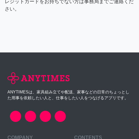
レジットカードをお持ちでない方は事務局までご連絡くだ
さい。
ANYTIMESは、家具組み立てや配送、家事などの日常のちょっとし
た用事を依頼したい人と、仕事をしたい人をつなげるアプリです。
COMPANY
CONTENTS