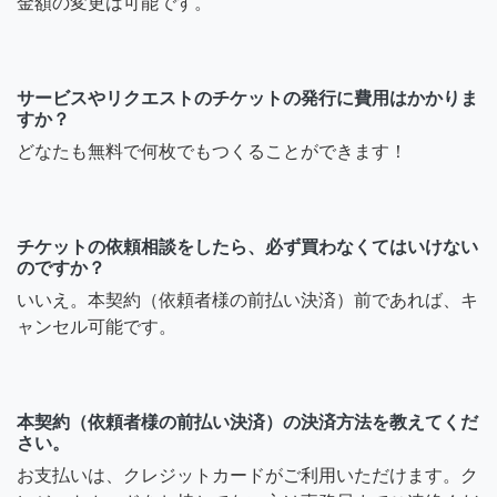
金額の変更は可能です。
サービスやリクエストのチケットの発行に費用はかかりま
すか？
どなたも無料で何枚でもつくることができます！
チケットの依頼相談をしたら、必ず買わなくてはいけない
のですか？
いいえ。本契約（依頼者様の前払い決済）前であれば、キ
ャンセル可能です。
本契約（依頼者様の前払い決済）の決済方法を教えてくだ
さい。
お支払いは、クレジットカードがご利用いただけます。ク