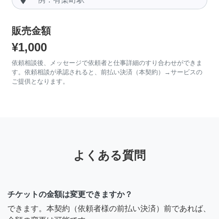
販売金額
¥1,000
依頼相談後、メッセージで依頼者と仕事詳細のすり合わせができま
す。依頼相談が承認されると、前払い決済（本契約）→サービスの
ご提供となります。
よくある質問
チケットの金額は変更できますか？
できます。本契約（依頼者様の前払い決済）前であれば、