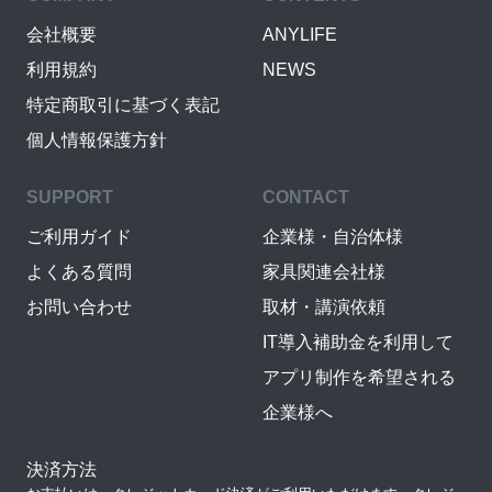
会社概要
ANYLIFE
利用規約
NEWS
特定商取引に基づく表記
個人情報保護方針
SUPPORT
CONTACT
ご利用ガイド
企業様・自治体様
よくある質問
家具関連会社様
お問い合わせ
取材・講演依頼
IT導入補助金を利用して
アプリ制作を希望される
企業様へ
決済方法