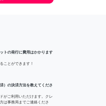
ットの発行に費用はかかります
ることができます！
済）の決済方法を教えてくださ
ドがご利用いただけます。クレ
方は事務局までご連絡くださ