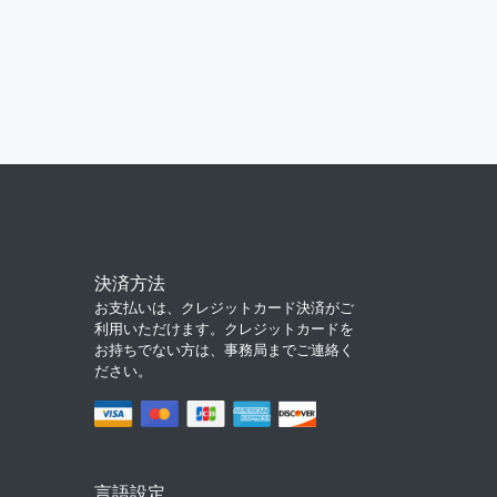
決済方法
お支払いは、クレジットカード決済がご
利用いただけます。クレジットカードを
お持ちでない方は、事務局までご連絡く
ださい。
言語設定