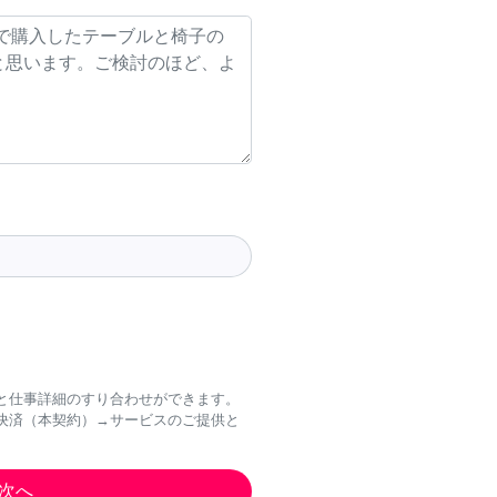
と仕事詳細のすり合わせができます。
決済（本契約）→サービスのご提供と