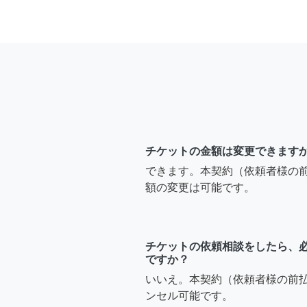
チケットの金額は変更できます
できます。本契約（依頼者様の
額の変更は可能です。
チケットの依頼相談をしたら、
ですか？
いいえ。本契約（依頼者様の前
ンセル可能です。