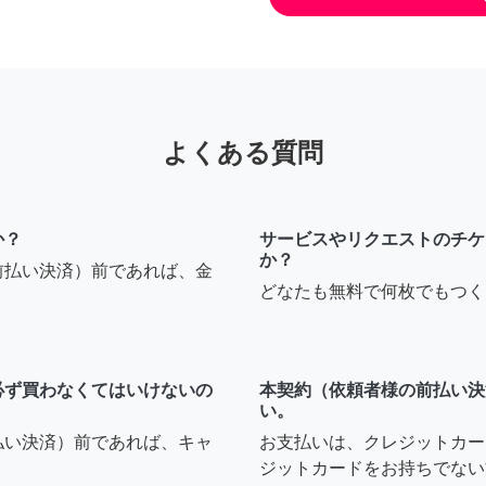
よくある質問
か？
サービスやリクエストのチケ
か？
前払い決済）前であれば、金
どなたも無料で何枚でもつく
必ず買わなくてはいけないの
本契約（依頼者様の前払い決
い。
払い決済）前であれば、キャ
お支払いは、クレジットカー
ジットカードをお持ちでない