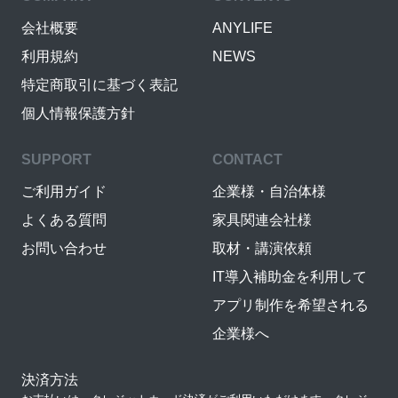
会社概要
ANYLIFE
利用規約
NEWS
特定商取引に基づく表記
個人情報保護方針
SUPPORT
CONTACT
ご利用ガイド
企業様・自治体様
よくある質問
家具関連会社様
お問い合わせ
取材・講演依頼
IT導入補助金を利用して
アプリ制作を希望される
企業様へ
決済方法