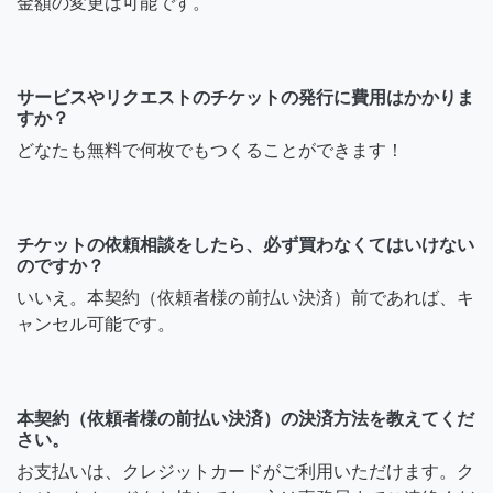
金額の変更は可能です。
サービスやリクエストのチケットの発行に費用はかかりま
すか？
どなたも無料で何枚でもつくることができます！
チケットの依頼相談をしたら、必ず買わなくてはいけない
のですか？
いいえ。本契約（依頼者様の前払い決済）前であれば、キ
ャンセル可能です。
本契約（依頼者様の前払い決済）の決済方法を教えてくだ
さい。
お支払いは、クレジットカードがご利用いただけます。ク