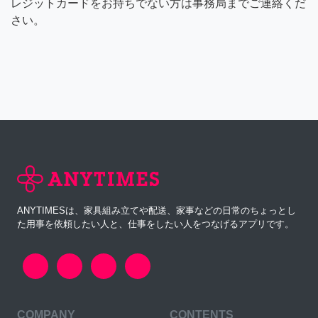
レジットカードをお持ちでない方は事務局までご連絡くだ
さい。
ANYTIMESは、家具組み立てや配送、家事などの日常のちょっとし
た用事を依頼したい人と、仕事をしたい人をつなげるアプリです。
COMPANY
CONTENTS