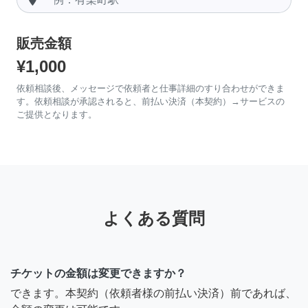
販売金額
¥1,000
依頼相談後、メッセージで依頼者と仕事詳細のすり合わせができま
す。依頼相談が承認されると、前払い決済（本契約）→サービスの
ご提供となります。
よくある質問
チケットの金額は変更できますか？
できます。本契約（依頼者様の前払い決済）前であれば、