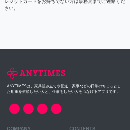
レジットカードをお持ちでない方は事務局までご連絡くだ
さい。
ANYTIMESは、家具組み立てや配送、家事などの日常のちょっとし
た用事を依頼したい人と、仕事をしたい人をつなげるアプリです。
COMPANY
CONTENTS