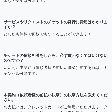
金額の変更は可能です。
サービスやリクエストのチケットの発行に費用はかかりま
すか？
どなたも無料で何枚でもつくることができます！
チケットの依頼相談をしたら、必ず買わなくてはいけない
のですか？
いいえ。本契約（依頼者様の前払い決済）前であれば、キ
ャンセル可能です。
本契約（依頼者様の前払い決済）の決済方法を教えてくだ
さい。
お支払いは、クレジットカードがご利用いただけます。ク