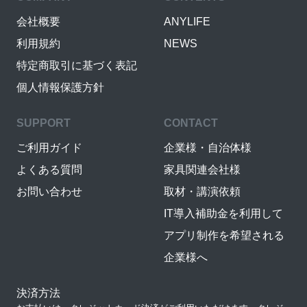
会社概要
ANYLIFE
利用規約
NEWS
特定商取引に基づく表記
個人情報保護方針
SUPPORT
CONTACT
ご利用ガイド
企業様・自治体様
よくある質問
家具関連会社様
お問い合わせ
取材・講演依頼
IT導入補助金を利用して
アプリ制作を希望される
企業様へ
決済方法