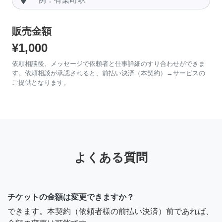
販売金額
¥1,000
依頼相談後、メッセージで依頼者と仕事詳細のすり合わせができま
す。依頼相談が承認されると、前払い決済（本契約）→サービスの
ご提供となります。
よくある質問
チケットの金額は変更できますか？
できます。本契約（依頼者様の前払い決済）前であれば、