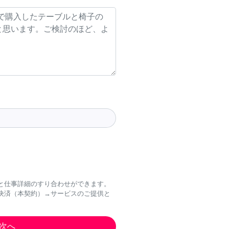
と仕事詳細のすり合わせができます。
決済（本契約）→サービスのご提供と