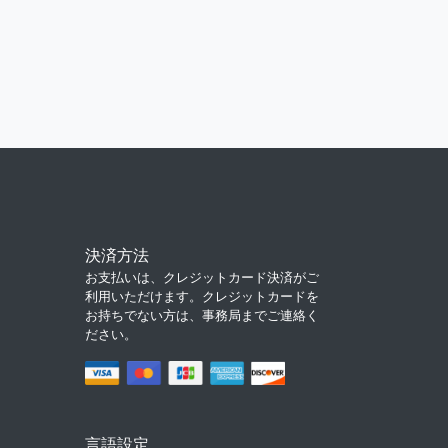
決済方法
お支払いは、クレジットカード決済がご
利用いただけます。クレジットカードを
お持ちでない方は、事務局までご連絡く
ださい。
言語設定