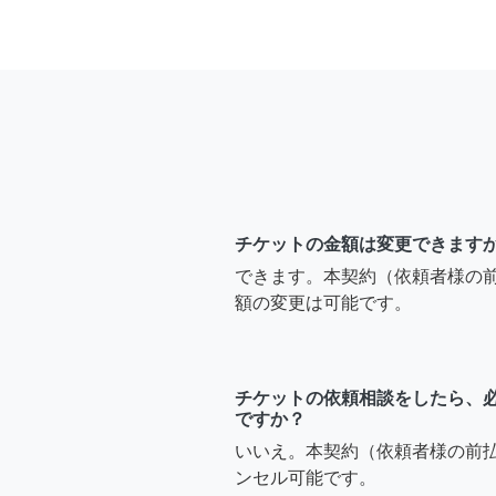
チケットの金額は変更できます
できます。本契約（依頼者様の
額の変更は可能です。
チケットの依頼相談をしたら、
ですか？
いいえ。本契約（依頼者様の前
ンセル可能です。