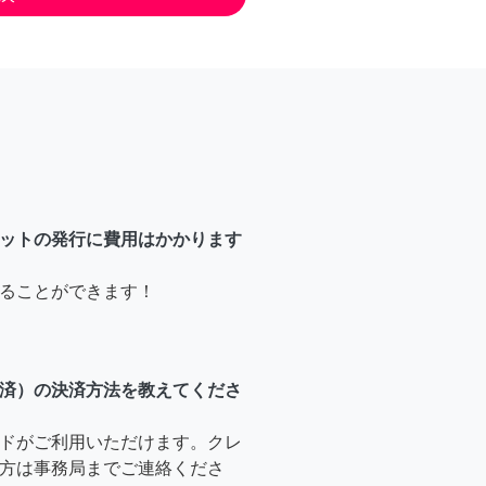
ットの発行に費用はかかります
ることができます！
済）の決済方法を教えてくださ
ドがご利用いただけます。クレ
方は事務局までご連絡くださ