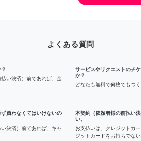
よくある質問
か？
サービスやリクエストのチケ
か？
前払い決済）前であれば、金
どなたも無料で何枚でもつく
必ず買わなくてはいけないの
本契約（依頼者様の前払い決
い。
払い決済）前であれば、キャ
お支払いは、クレジットカー
ジットカードをお持ちでない