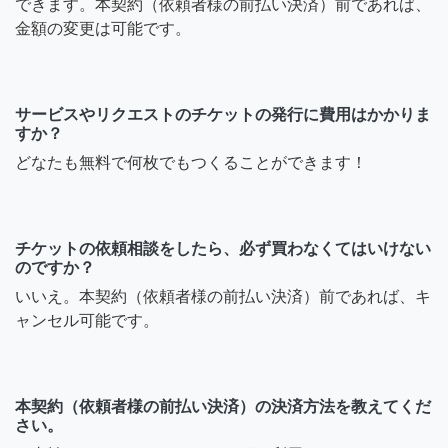
できます。本契約（依頼者様の前払い決済）前であれば、
金額の変更は可能です。
サービスやリクエストのチケットの発行に費用はかかりま
すか？
どなたも無料で何枚でもつくることができます！
チケットの依頼相談をしたら、必ず買わなくてはいけない
のですか？
いいえ。本契約（依頼者様の前払い決済）前であれば、キ
ャンセル可能です。
本契約（依頼者様の前払い決済）の決済方法を教えてくだ
さい。