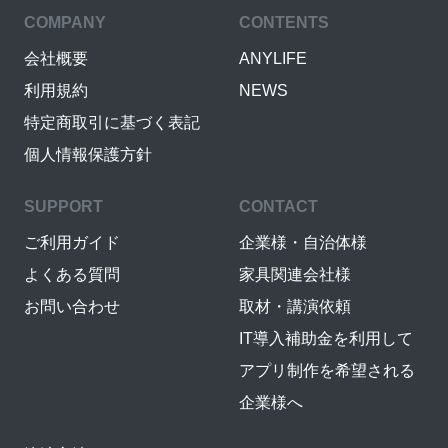
COMPANY
CONTENTS
会社概要
ANYLIFE
利用規約
NEWS
特定商取引に基づく表記
個人情報保護方針
SUPPORT
CONTACT
ご利用ガイド
企業様・自治体様
よくある質問
家具関連会社様
お問い合わせ
取材・講演依頼
IT導入補助金を利用して
アプリ制作を希望される
企業様へ