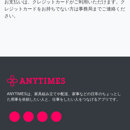
お支払いは、クレジットカードがご利用いただけます。ク
レジットカードをお持ちでない方は事務局までご連絡くだ
さい。
ANYTIMESは、家具組み立てや配送、家事などの日常のちょっとし
た用事を依頼したい人と、仕事をしたい人をつなげるアプリです。