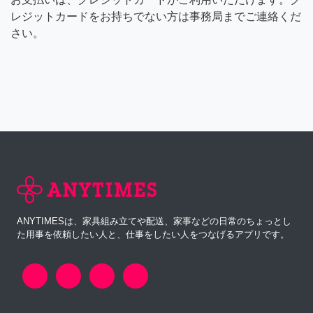
レジットカードをお持ちでない方は事務局までご連絡くだ
さい。
ANYTIMESは、家具組み立てや配送、家事などの日常のちょっとし
た用事を依頼したい人と、仕事をしたい人をつなげるアプリです。