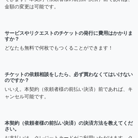
金額の変更は可能です。
サービスやリクエストのチケットの発行に費用はかかりま
すか？
どなたも無料で何枚でもつくることができます！
チケットの依頼相談をしたら、必ず買わなくてはいけない
のですか？
いいえ。本契約（依頼者様の前払い決済）前であれば、キ
ャンセル可能です。
本契約（依頼者様の前払い決済）の決済方法を教えてくだ
さい。
お支払いは、クレジットカードがご利用いただけます。ク