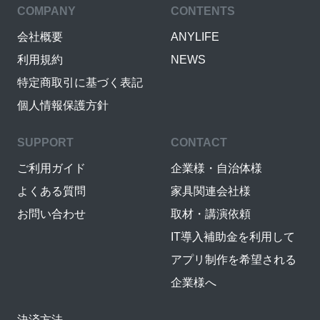
COMPANY
CONTENTS
会社概要
ANYLIFE
利用規約
NEWS
特定商取引に基づく表記
個人情報保護方針
SUPPORT
CONTACT
ご利用ガイド
企業様・自治体様
よくある質問
家具関連会社様
お問い合わせ
取材・講演依頼
IT導入補助金を利用して
アプリ制作を希望される
企業様へ
決済方法