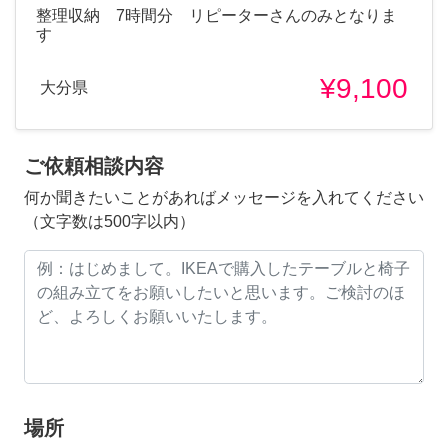
整理収納 7時間分 リピーターさんのみとなりま
す
¥9,100
大分県
ご依頼相談内容
何か聞きたいことがあればメッセージを入れてください
（文字数は500字以内）
場所