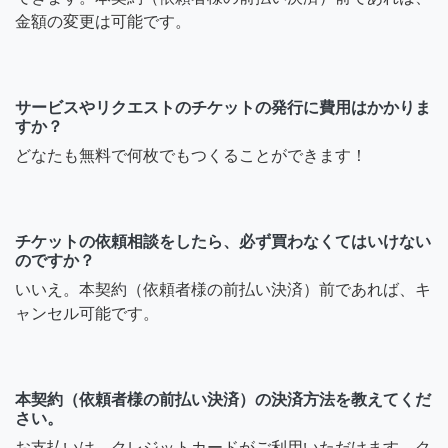
金額の変更は可能です。
サービスやリクエストのチケットの発行に費用はかかりま
すか？
どなたも無料で何枚でもつくることができます！
チケットの依頼相談をしたら、必ず買わなくてはいけない
のですか？
いいえ。本契約（依頼者様の前払い決済）前であれば、キ
ャンセル可能です。
本契約（依頼者様の前払い決済）の決済方法を教えてくだ
さい。
お支払いは、クレジットカードがご利用いただけます。ク