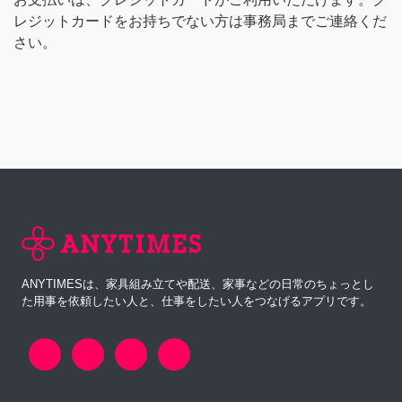
レジットカードをお持ちでない方は事務局までご連絡くだ
さい。
ANYTIMESは、家具組み立てや配送、家事などの日常のちょっとし
た用事を依頼したい人と、仕事をしたい人をつなげるアプリです。