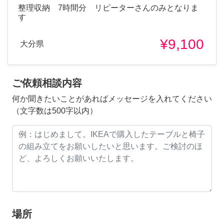
整理収納 7時間分 リピーターさんのみとなりま
す
¥9,100
大分県
ご依頼相談内容
何か聞きたいことがあればメッセージを入れてください
（文字数は500字以内）
場所