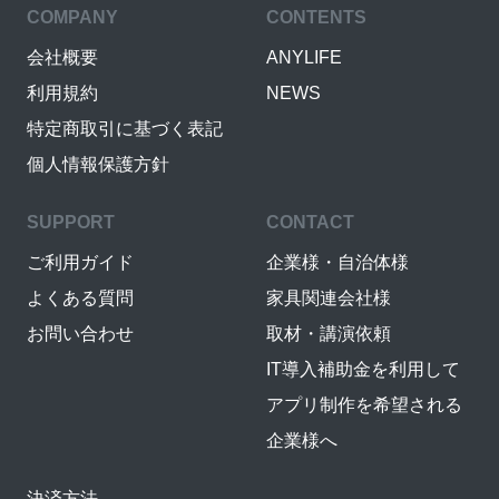
COMPANY
CONTENTS
会社概要
ANYLIFE
利用規約
NEWS
特定商取引に基づく表記
個人情報保護方針
SUPPORT
CONTACT
ご利用ガイド
企業様・自治体様
よくある質問
家具関連会社様
お問い合わせ
取材・講演依頼
IT導入補助金を利用して
アプリ制作を希望される
企業様へ
決済方法