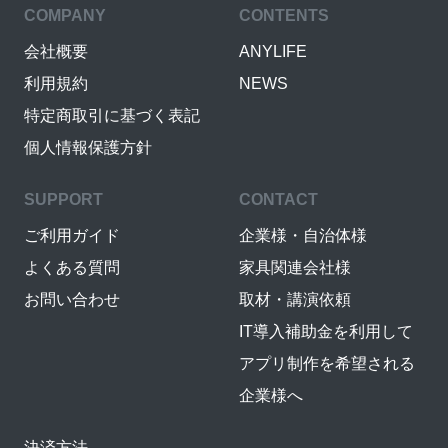
COMPANY
CONTENTS
会社概要
ANYLIFE
利用規約
NEWS
特定商取引に基づく表記
個人情報保護方針
SUPPORT
CONTACT
ご利用ガイド
企業様・自治体様
よくある質問
家具関連会社様
お問い合わせ
取材・講演依頼
IT導入補助金を利用して
アプリ制作を希望される
企業様へ
決済方法