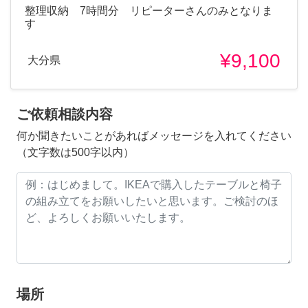
整理収納 7時間分 リピーターさんのみとなりま
す
¥9,100
大分県
ご依頼相談内容
何か聞きたいことがあればメッセージを入れてください
（文字数は500字以内）
場所