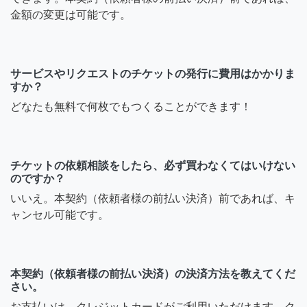
金額の変更は可能です。
サービスやリクエストのチケットの発行に費用はかかりま
すか？
どなたも無料で何枚でもつくることができます！
チケットの依頼相談をしたら、必ず買わなくてはいけない
のですか？
いいえ。本契約（依頼者様の前払い決済）前であれば、キ
ャンセル可能です。
本契約（依頼者様の前払い決済）の決済方法を教えてくだ
さい。
お支払いは、クレジットカードがご利用いただけます。ク