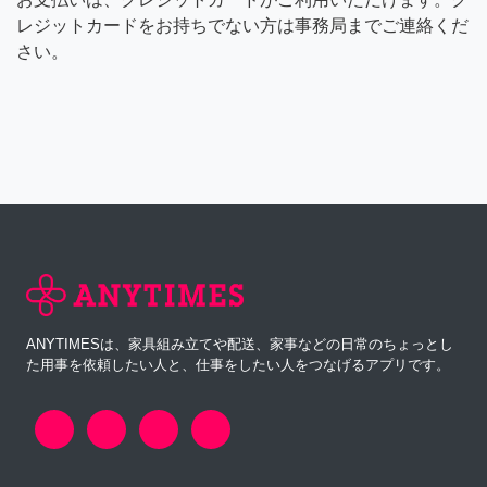
レジットカードをお持ちでない方は事務局までご連絡くだ
さい。
ANYTIMESは、家具組み立てや配送、家事などの日常のちょっとし
た用事を依頼したい人と、仕事をしたい人をつなげるアプリです。