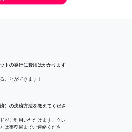
ットの発行に費用はかかります
ることができます！
済）の決済方法を教えてくださ
ドがご利用いただけます。クレ
方は事務局までご連絡くださ