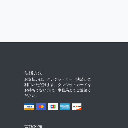
決済方法
お支払いは、クレジットカード決済がご
利用いただけます。クレジットカードを
お持ちでない方は、事務局までご連絡く
ださい。
言語設定