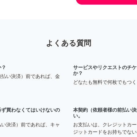
よくある質問
か？
サービスやリクエストのチケ
か？
前払い決済）前であれば、金
どなたも無料で何枚でもつく
必ず買わなくてはいけないの
本契約（依頼者様の前払い決
い。
払い決済）前であれば、キャ
お支払いは、クレジットカー
ジットカードをお持ちでない