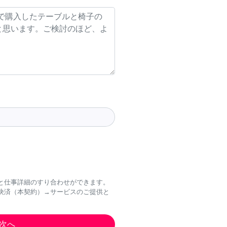
と仕事詳細のすり合わせができます。
決済（本契約）→サービスのご提供と