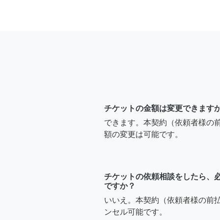
チケットの金額は変更できます
できます。本契約（依頼者様の
額の変更は可能です。
チケットの依頼相談をしたら、
ですか？
いいえ。本契約（依頼者様の前
ンセル可能です。