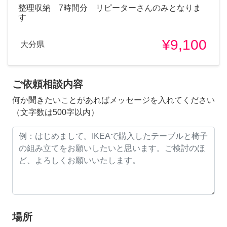
整理収納 7時間分 リピーターさんのみとなりま
す
¥9,100
大分県
ご依頼相談内容
何か聞きたいことがあればメッセージを入れてください
（文字数は500字以内）
場所