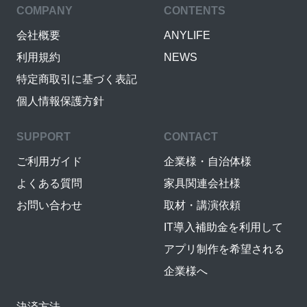
COMPANY
CONTENTS
会社概要
ANYLIFE
利用規約
NEWS
特定商取引に基づく表記
個人情報保護方針
SUPPORT
CONTACT
ご利用ガイド
企業様・自治体様
よくある質問
家具関連会社様
お問い合わせ
取材・講演依頼
IT導入補助金を利用して
アプリ制作を希望される
企業様へ
決済方法