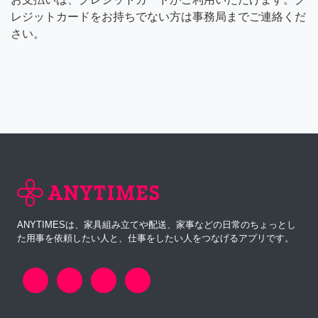
レジットカードをお持ちでない方は事務局までご連絡くだ
さい。
ANYTIMESは、家具組み立てや配送、家事などの日常のちょっとし
た用事を依頼したい人と、仕事をしたい人をつなげるアプリです。