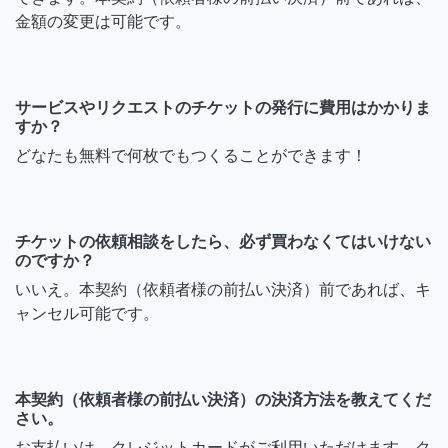
金額の変更は可能です。
サービスやリクエストのチケットの発行に費用はかかりま
すか？
どなたも無料で何枚でもつくることができます！
チケットの依頼相談をしたら、必ず買わなくてはいけない
のですか？
いいえ。本契約（依頼者様の前払い決済）前であれば、キ
ャンセル可能です。
本契約（依頼者様の前払い決済）の決済方法を教えてくだ
さい。
お支払いは、クレジットカードがご利用いただけます。ク