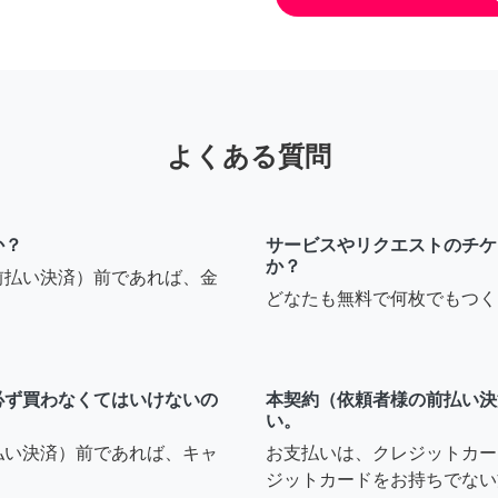
よくある質問
か？
サービスやリクエストのチケ
か？
前払い決済）前であれば、金
どなたも無料で何枚でもつく
必ず買わなくてはいけないの
本契約（依頼者様の前払い決
い。
払い決済）前であれば、キャ
お支払いは、クレジットカー
ジットカードをお持ちでない