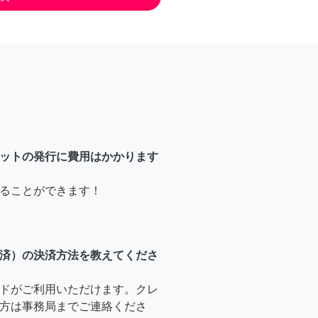
ットの発行に費用はかかります
ることができます！
済）の決済方法を教えてくださ
ドがご利用いただけます。クレ
方は事務局までご連絡くださ