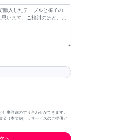
と仕事詳細のすり合わせができます。
決済（本契約）→サービスのご提供と