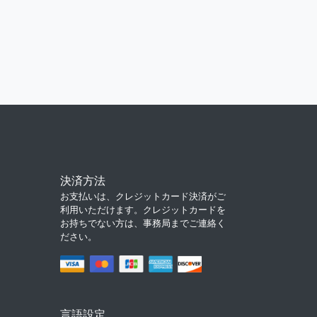
決済方法
お支払いは、クレジットカード決済がご
利用いただけます。クレジットカードを
お持ちでない方は、事務局までご連絡く
ださい。
言語設定