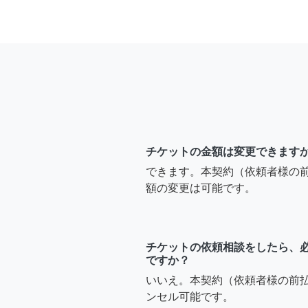
チケットの金額は変更できます
できます。本契約（依頼者様の
額の変更は可能です。
チケットの依頼相談をしたら、
ですか？
いいえ。本契約（依頼者様の前
ンセル可能です。