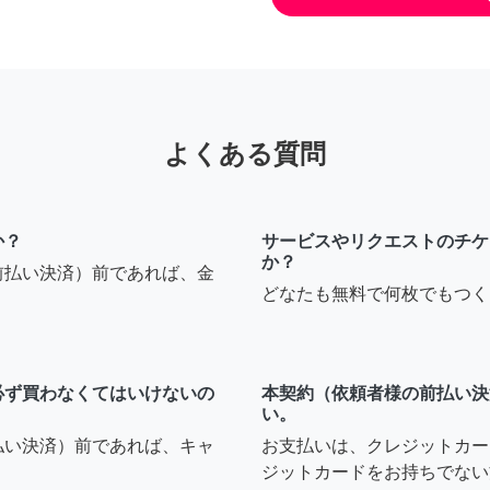
よくある質問
か？
サービスやリクエストのチケ
か？
前払い決済）前であれば、金
どなたも無料で何枚でもつく
必ず買わなくてはいけないの
本契約（依頼者様の前払い決
い。
払い決済）前であれば、キャ
お支払いは、クレジットカー
ジットカードをお持ちでない