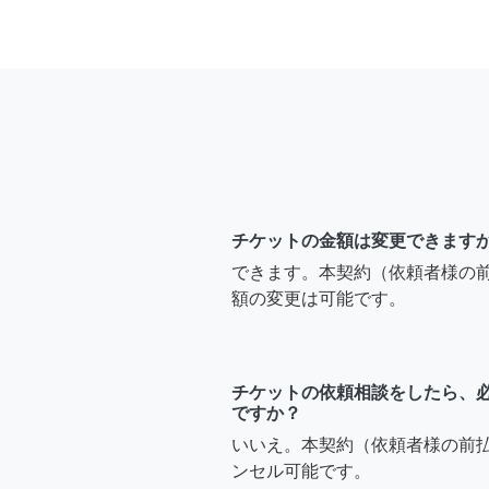
チケットの金額は変更できます
できます。本契約（依頼者様の
額の変更は可能です。
チケットの依頼相談をしたら、
ですか？
いいえ。本契約（依頼者様の前
ンセル可能です。