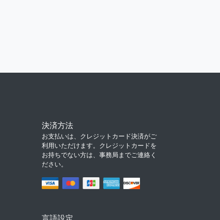
決済方法
お支払いは、クレジットカード決済がご
利用いただけます。クレジットカードを
お持ちでない方は、事務局までご連絡く
ださい。
言語設定