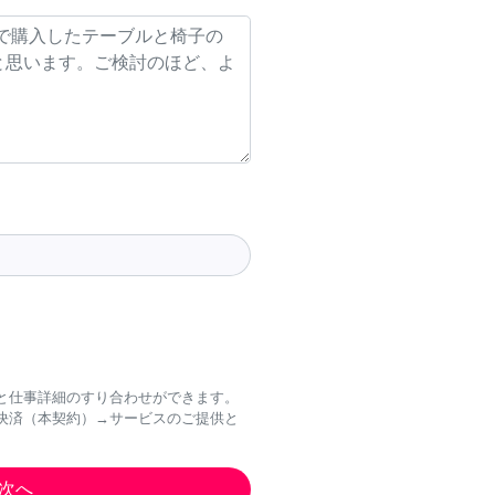
と仕事詳細のすり合わせができます。
決済（本契約）→サービスのご提供と