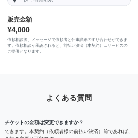
販売金額
¥4,000
依頼相談後、メッセージで依頼者と仕事詳細のすり合わせができま
す。依頼相談が承認されると、前払い決済（本契約）→サービスの
ご提供となります。
よくある質問
チケットの金額は変更できますか？
できます。本契約（依頼者様の前払い決済）前であれば、