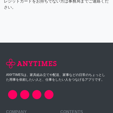
レジットカードをお持ちでない方は事務局までご連絡くだ
さい。
ANYTIMESは、家具組み立てや配送、家事などの日常のちょっとし
た用事を依頼したい人と、仕事をしたい人をつなげるアプリです。
COMPANY
CONTENTS