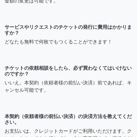
金額の変更は可能です。
サービスやリクエストのチケットの発行に費用はかかりま
すか？
どなたも無料で何枚でもつくることができます！
チケットの依頼相談をしたら、必ず買わなくてはいけない
のですか？
いいえ。本契約（依頼者様の前払い決済）前であれば、キ
ャンセル可能です。
本契約（依頼者様の前払い決済）の決済方法を教えてくだ
さい。
お支払いは、クレジットカードがご利用いただけます。ク