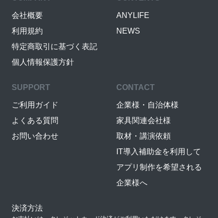
会社概要
ANYLIFE
利用規約
NEWS
特定商取引に基づく表記
個人情報保護方針
SUPPORT
CONTACT
ご利用ガイド
企業様・自治体様
よくある質問
家具関連会社様
お問い合わせ
取材・講演依頼
IT導入補助金を利用して
アプリ制作を希望される
企業様へ
決済方法