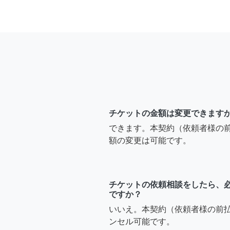
チケットの金額は変更できます
できます。本契約（依頼者様の
額の変更は可能です。
チケットの依頼相談をしたら、
ですか？
いいえ。本契約（依頼者様の前
ンセル可能です。