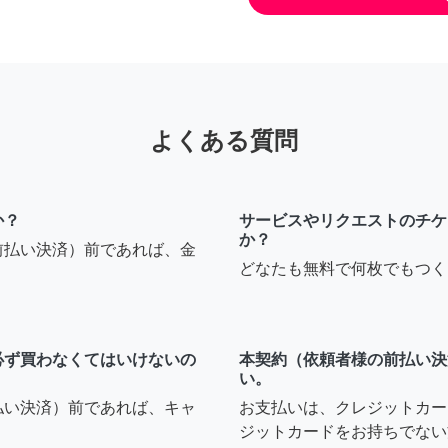
よくある質問
か？
サービスやリクエストのチケ
か？
前払い決済）前であれば、金
どなたも無料で何枚でもつく
必ず買わなくてはいけないの
本契約（依頼者様の前払い決
い。
払い決済）前であれば、キャ
お支払いは、クレジットカー
ジットカードをお持ちでない