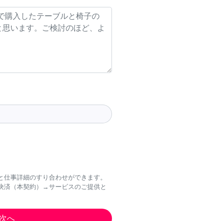
と仕事詳細のすり合わせができます。
決済（本契約）→サービスのご提供と