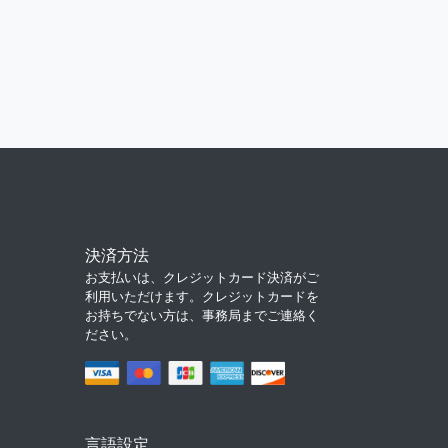
決済方法
お支払いは、クレジットカード決済がご
利用いただけます。クレジットカードを
お持ちでない方は、事務局までご連絡く
ださい。
言語設定