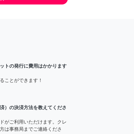
ットの発行に費用はかかります
ることができます！
済）の決済方法を教えてくださ
ドがご利用いただけます。クレ
方は事務局までご連絡くださ