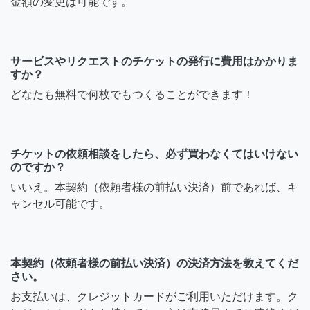
金額の変更は可能です。
サービスやリクエストのチケットの発行に費用はかかりま
すか？
どなたも無料で何枚でもつくることができます！
チケットの依頼相談をしたら、必ず買わなくてはいけない
のですか？
いいえ。本契約（依頼者様の前払い決済）前であれば、キ
ャンセル可能です。
本契約（依頼者様の前払い決済）の決済方法を教えてくだ
さい。
お支払いは、クレジットカードがご利用いただけます。ク