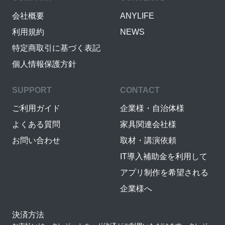
会社概要
ANYLIFE
利用規約
NEWS
特定商取引に基づく表記
個人情報保護方針
SUPPORT
CONTACT
ご利用ガイド
企業様・自治体様
よくある質問
家具関連会社様
お問い合わせ
取材・講演依頼
IT導入補助金を利用して
アプリ制作を希望される
企業様へ
決済方法