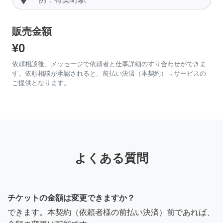
販売金額
¥0
依頼相談後、メッセージで依頼者と仕事詳細のすり合わせができま
す。依頼相談が承認されると、前払い決済（本契約）→サービスの
ご提供となります。
よくある質問
チケットの金額は変更できますか？
できます。本契約（依頼者様の前払い決済）前であれば、