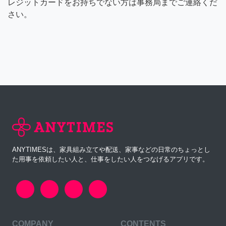
レジットカードをお持ちでない方は事務局までご連絡くだ
さい。
ANYTIMESは、家具組み立てや配送、家事などの日常のちょっとし
た用事を依頼したい人と、仕事をしたい人をつなげるアプリです。
COMPANY
CONTENTS