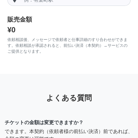
販売金額
¥0
依頼相談後、メッセージで依頼者と仕事詳細のすり合わせができま
す。依頼相談が承認されると、前払い決済（本契約）→サービスの
ご提供となります。
よくある質問
チケットの金額は変更できますか？
できます。本契約（依頼者様の前払い決済）前であれば、