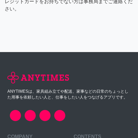
レジットカードをお持ちでない方は事務局までご連絡くだ
さい。
ANYTIMESは、家具組み立てや配送、家事などの日常のちょっとし
た用事を依頼したい人と、仕事をしたい人をつなげるアプリです。
COMPANY
CONTENTS