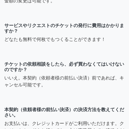
金額の変更は可能です。
サービスやリクエストのチケットの発行に費用はかかりま
すか？
どなたも無料で何枚でもつくることができます！
チケットの依頼相談をしたら、必ず買わなくてはいけない
のですか？
いいえ。本契約（依頼者様の前払い決済）前であれば、キ
ャンセル可能です。
本契約（依頼者様の前払い決済）の決済方法を教えてくだ
さい。
お支払いは、クレジットカードがご利用いただけます。ク