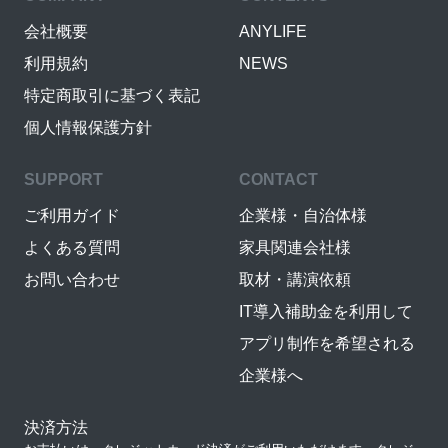
会社概要
ANYLIFE
利用規約
NEWS
特定商取引に基づく表記
個人情報保護方針
SUPPORT
CONTACT
ご利用ガイド
企業様・自治体様
よくある質問
家具関連会社様
お問い合わせ
取材・講演依頼
IT導入補助金を利用して
アプリ制作を希望される
企業様へ
決済方法