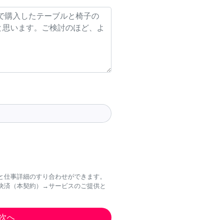
と仕事詳細のすり合わせができます。
決済（本契約）→サービスのご提供と