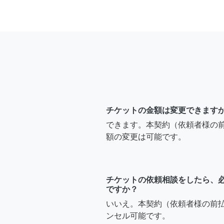
チケットの金額は変更できます
できます。本契約（依頼者様の
額の変更は可能です。
チケットの依頼相談をしたら、
ですか？
いいえ。本契約（依頼者様の前
ンセル可能です。