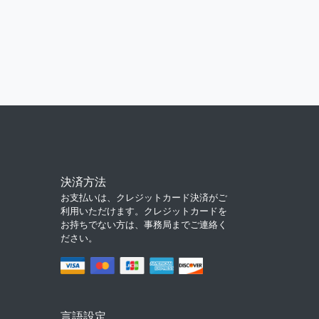
決済方法
お支払いは、クレジットカード決済がご
利用いただけます。クレジットカードを
お持ちでない方は、事務局までご連絡く
ださい。
言語設定