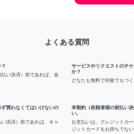
よくある質問
か？
サービスやリクエストのチケ
か？
前払い決済）前であれば、金
どなたも無料で何枚でもつく
必ず買わなくてはいけないの
本契約（依頼者様の前払い決
い。
払い決済）前であれば、キャ
お支払いは、クレジットカー
ジットカードをお持ちでない