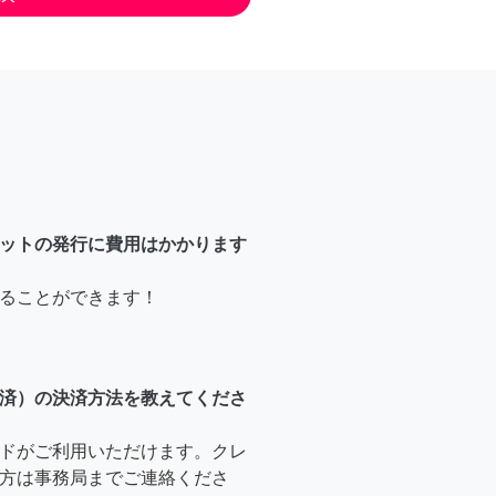
ットの発行に費用はかかります
ることができます！
済）の決済方法を教えてくださ
ドがご利用いただけます。クレ
方は事務局までご連絡くださ