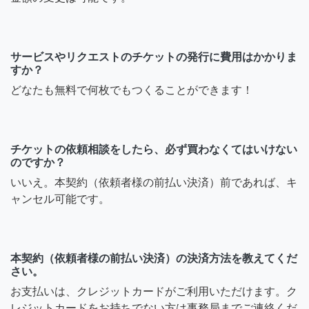
サービスやリクエストのチケットの発行に費用はかかりま
すか？
どなたも無料で何枚でもつくることができます！
チケットの依頼相談をしたら、必ず買わなくてはいけない
のですか？
いいえ。本契約（依頼者様の前払い決済）前であれば、キ
ャンセル可能です。
本契約（依頼者様の前払い決済）の決済方法を教えてくだ
さい。
お支払いは、クレジットカードがご利用いただけます。ク
レジットカードをお持ちでない方は事務局までご連絡くだ