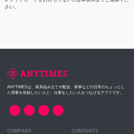
さい。
ANYTIMESは、家具組み立てや配送、家事などの日常のちょっとし
た用事を依頼したい人と、仕事をしたい人をつなげるアプリです。
COMPANY
CONTENTS