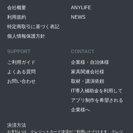
会社概要
ANYLIFE
利用規約
NEWS
特定商取引に基づく表記
個人情報保護方針
SUPPORT
CONTACT
ご利用ガイド
企業様・自治体様
よくある質問
家具関連会社様
お問い合わせ
取材・講演依頼
IT導入補助金を利用して
アプリ制作を希望される
企業様へ
決済方法
お支払いは、クレジットカード決済がご利用いただけます。クレジ