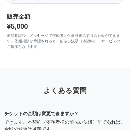
販売金額
¥5,000
依頼相談後、メッセージで依頼者と仕事詳細のすり合わせができま
す。依頼相談が承認されると、前払い決済（本契約）→サービスの
ご提供となります。
よくある質問
チケットの金額は変更できますか？
できます。本契約（依頼者様の前払い決済）前であれば、
金額の変更は可能です。