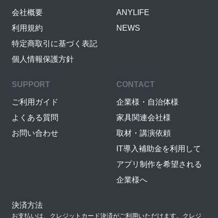
会社概要
ANYLIFE
利用規約
NEWS
特定商取引に基づく表記
個人情報保護方針
SUPPORT
CONTACT
ご利用ガイド
企業様・自治体様
よくある質問
家具関連会社様
お問い合わせ
取材・講演依頼
IT導入補助金を利用して
アプリ制作を希望される
企業様へ
決済方法
お支払いは、クレジットカード決済がご利用いただけます。クレジ