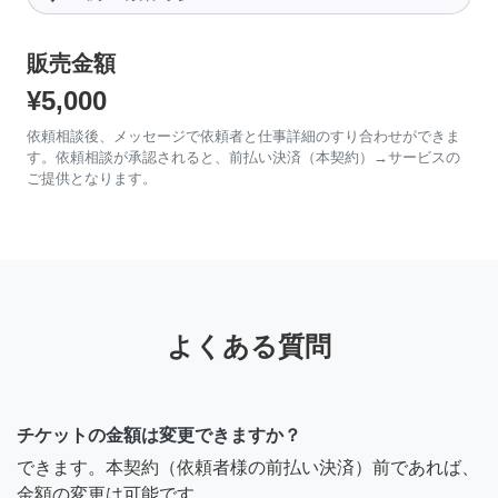
販売金額
¥5,000
依頼相談後、メッセージで依頼者と仕事詳細のすり合わせができま
す。依頼相談が承認されると、前払い決済（本契約）→サービスの
ご提供となります。
よくある質問
チケットの金額は変更できますか？
できます。本契約（依頼者様の前払い決済）前であれば、
金額の変更は可能です。