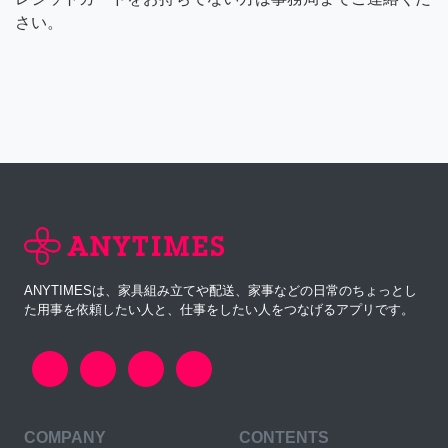
さい。
ANYTIMESは、家具組み立てや配送、家事などの日常のちょっとし
た用事を依頼したい人と、仕事をしたい人をつなげるアプリです。
COMPANY
CONTENTS