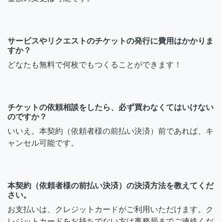
サービスやリクエストのチケットの発行に費用はかかりま
すか？
どなたも無料で何枚でもつくることができます！
チケットの依頼相談をしたら、必ず買わなくてはいけない
のですか？
いいえ。本契約（依頼者様の前払い決済）前であれば、キ
ャンセル可能です。
本契約（依頼者様の前払い決済）の決済方法を教えてくだ
さい。
お支払いは、クレジットカードがご利用いただけます。ク
レジットカードをお持ちでない方は事務局までご連絡くだ