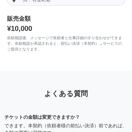
販売金額
¥10,000
依頼相談後、メッセージで依頼者と仕事詳細のすり合わせができま
す。依頼相談が承認されると、前払い決済（本契約）→サービスの
ご提供となります。
よくある質問
チケットの金額は変更できますか？
できます。本契約（依頼者様の前払い決済）前であれば、