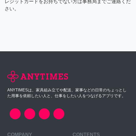
レジットカードをお持ちでない方は事務局までご連絡くだ
さい。
ANYTIMESは、家具組み立てや配送、家事などの日常のちょっとし
た用事を依頼したい人と、仕事をしたい人をつなげるアプリです。
COMPANY
CONTENTS