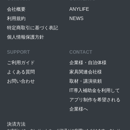
会社概要
ANYLIFE
利用規約
NEWS
特定商取引に基づく表記
個人情報保護方針
SUPPORT
CONTACT
ご利用ガイド
企業様・自治体様
よくある質問
家具関連会社様
お問い合わせ
取材・講演依頼
IT導入補助金を利用して
アプリ制作を希望される
企業様へ
決済方法