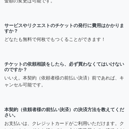
金額の変更は可能です。
サービスやリクエストのチケットの発行に費用はかかりま
すか？
どなたも無料で何枚でもつくることができます！
チケットの依頼相談をしたら、必ず買わなくてはいけない
のですか？
いいえ。本契約（依頼者様の前払い決済）前であれば、キ
ャンセル可能です。
本契約（依頼者様の前払い決済）の決済方法を教えてくだ
さい。
お支払いは、クレジットカードがご利用いただけます。ク