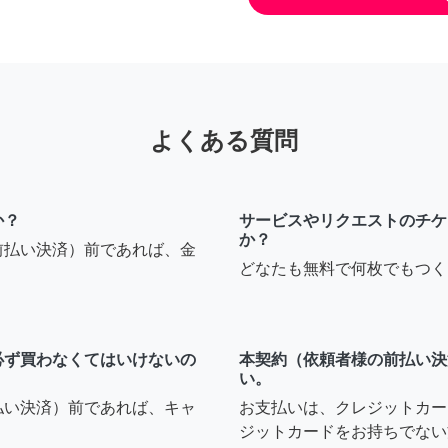
よくある質問
か？
サービスやリクエストのチケ
か？
前払い決済）前であれば、金
どなたも無料で何枚でもつく
必ず買わなくてはいけないの
本契約（依頼者様の前払い決
い。
払い決済）前であれば、キャ
お支払いは、クレジットカー
ジットカードをお持ちでない