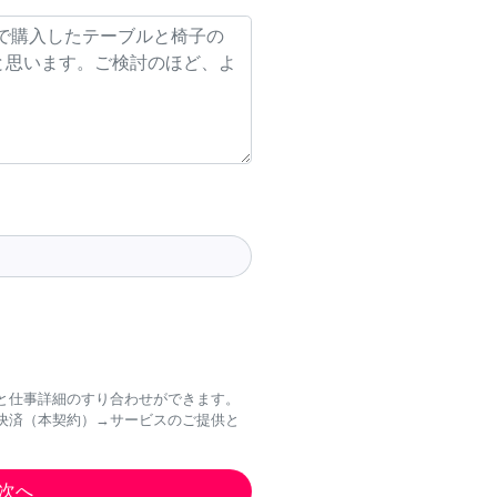
と仕事詳細のすり合わせができます。
決済（本契約）→サービスのご提供と