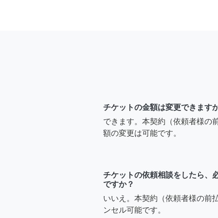
チケットの金額は変更できます
できます。本契約（依頼者様の
額の変更は可能です。
チケットの依頼相談をしたら、
ですか？
いいえ。本契約（依頼者様の前
ンセル可能です。