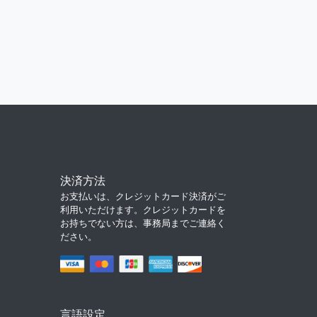
決済方法
お支払いは、クレジットカード決済がご
利用いただけます。クレジットカードを
お持ちでない方は、事務局までご連絡く
ださい。
言語設定