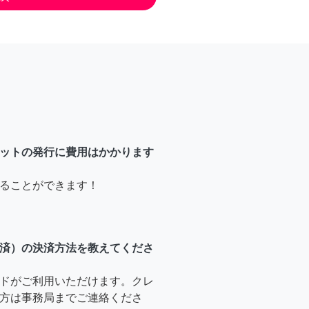
ットの発行に費用はかかります
ることができます！
済）の決済方法を教えてくださ
ドがご利用いただけます。クレ
方は事務局までご連絡くださ