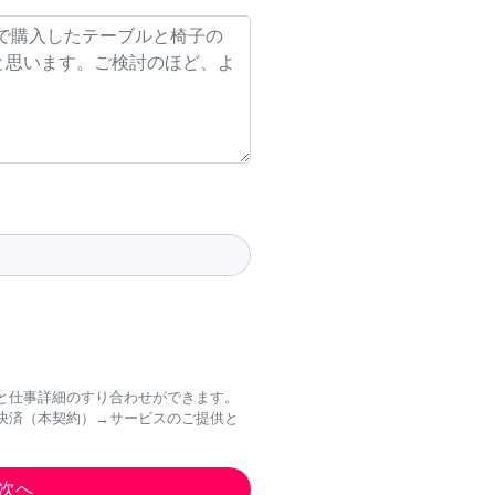
と仕事詳細のすり合わせができます。
決済（本契約）→サービスのご提供と