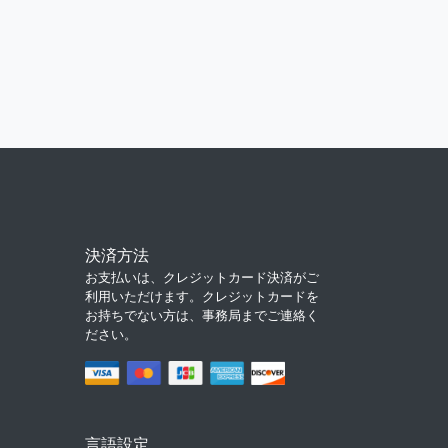
決済方法
お支払いは、クレジットカード決済がご
利用いただけます。クレジットカードを
お持ちでない方は、事務局までご連絡く
ださい。
言語設定