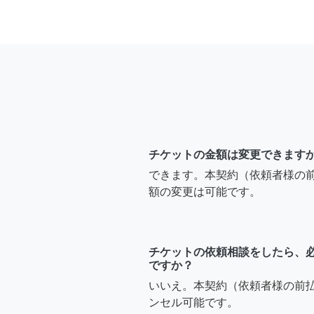
チケットの金額は変更できます
できます。本契約（依頼者様の
額の変更は可能です。
チケットの依頼相談をしたら、
ですか？
いいえ。本契約（依頼者様の前
ンセル可能です。