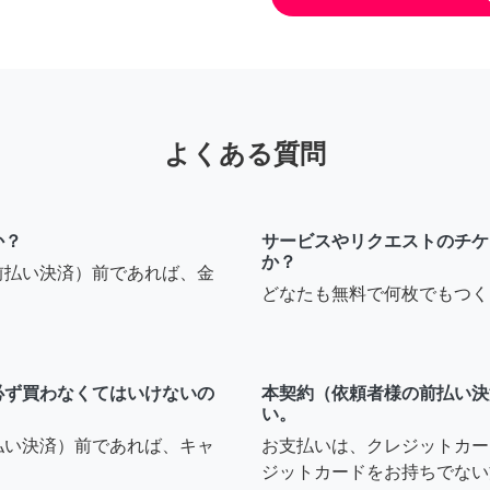
よくある質問
か？
サービスやリクエストのチケ
か？
前払い決済）前であれば、金
どなたも無料で何枚でもつく
必ず買わなくてはいけないの
本契約（依頼者様の前払い決
い。
払い決済）前であれば、キャ
お支払いは、クレジットカー
ジットカードをお持ちでない