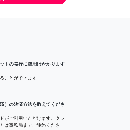
ットの発行に費用はかかります
ることができます！
済）の決済方法を教えてくださ
ドがご利用いただけます。クレ
方は事務局までご連絡くださ