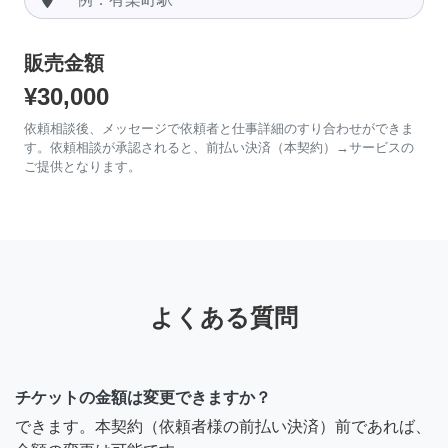
販売金額
¥30,000
依頼相談後、メッセージで依頼者と仕事詳細のすり合わせができま
す。依頼相談が承認されると、前払い決済（本契約）→サービスの
ご提供となります。
よくある質問
チケットの金額は変更できますか？
できます。本契約（依頼者様の前払い決済）前であれば、