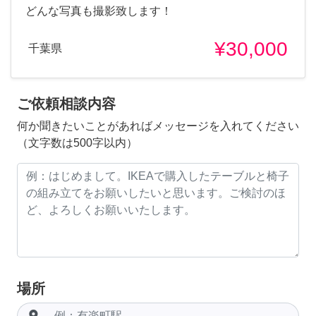
どんな写真も撮影致します！
¥30,000
千葉県
ご依頼相談内容
何か聞きたいことがあればメッセージを入れてください
（文字数は500字以内）
場所
room