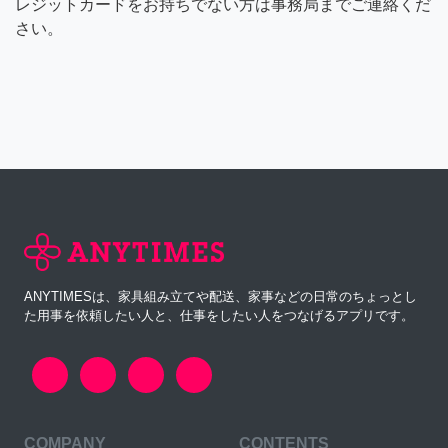
レジットカードをお持ちでない方は事務局までご連絡くだ
さい。
ANYTIMESは、家具組み立てや配送、家事などの日常のちょっとし
た用事を依頼したい人と、仕事をしたい人をつなげるアプリです。
COMPANY
CONTENTS