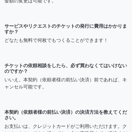
金額の変更は可能です。
サービスやリクエストのチケットの発行に費用はかかりま
すか？
どなたも無料で何枚でもつくることができます！
チケットの依頼相談をしたら、必ず買わなくてはいけない
のですか？
いいえ。本契約（依頼者様の前払い決済）前であれば、キ
ャンセル可能です。
本契約（依頼者様の前払い決済）の決済方法を教えてくだ
さい。
お支払いは、クレジットカードがご利用いただけます。ク