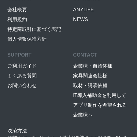
会社概要
ANYLIFE
利用規約
NEWS
特定商取引に基づく表記
個人情報保護方針
SUPPORT
CONTACT
ご利用ガイド
企業様・自治体様
よくある質問
家具関連会社様
お問い合わせ
取材・講演依頼
IT導入補助金を利用して
アプリ制作を希望される
企業様へ
決済方法