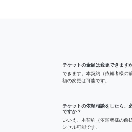
チケットの金額は変更できます
できます。本契約（依頼者様の
額の変更は可能です。
チケットの依頼相談をしたら、
ですか？
いいえ。本契約（依頼者様の前
ンセル可能です。