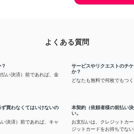
よくある質問
か？
サービスやリクエストのチケ
か？
前払い決済）前であれば、金
どなたも無料で何枚でもつく
必ず買わなくてはいけないの
本契約（依頼者様の前払い決
い。
払い決済）前であれば、キャ
お支払いは、クレジットカー
ジットカードをお持ちでない