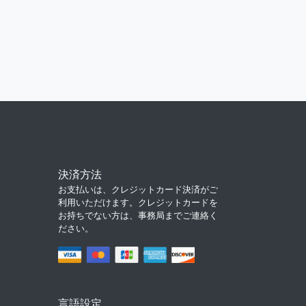
決済方法
お支払いは、クレジットカード決済がご
利用いただけます。クレジットカードを
お持ちでない方は、事務局までご連絡く
ださい。
言語設定