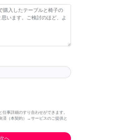
と仕事詳細のすり合わせができます。
決済（本契約）→サービスのご提供と