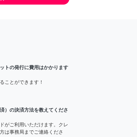
ットの発行に費用はかかります
ることができます！
済）の決済方法を教えてくださ
ドがご利用いただけます。クレ
方は事務局までご連絡くださ