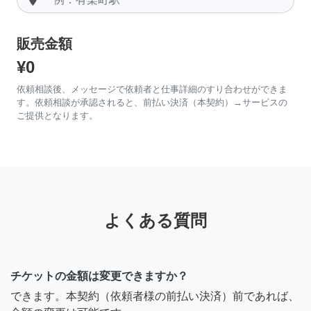
販売金額
¥0
依頼相談後、メッセージで依頼者と仕事詳細のすり合わせができま
す。依頼相談が承認されると、前払い決済（本契約）→サービスの
ご提供となります。
よくある質問
チケットの金額は変更できますか？
できます。本契約（依頼者様の前払い決済）前であれば、