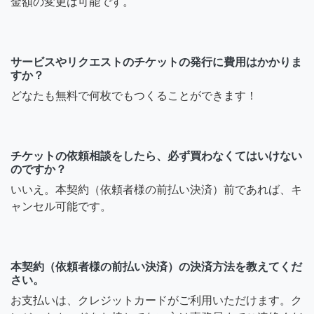
金額の変更は可能です。
サービスやリクエストのチケットの発行に費用はかかりま
すか？
どなたも無料で何枚でもつくることができます！
チケットの依頼相談をしたら、必ず買わなくてはいけない
のですか？
いいえ。本契約（依頼者様の前払い決済）前であれば、キ
ャンセル可能です。
本契約（依頼者様の前払い決済）の決済方法を教えてくだ
さい。
お支払いは、クレジットカードがご利用いただけます。ク