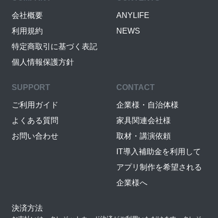
会社概要
ANYLIFE
利用規約
NEWS
特定商取引に基づく表記
個人情報保護方針
SUPPORT
CONTACT
ご利用ガイド
企業様・自治体様
よくある質問
家具関連会社様
お問い合わせ
取材・講演依頼
IT導入補助金を利用して
アプリ制作を希望される
企業様へ
決済方法