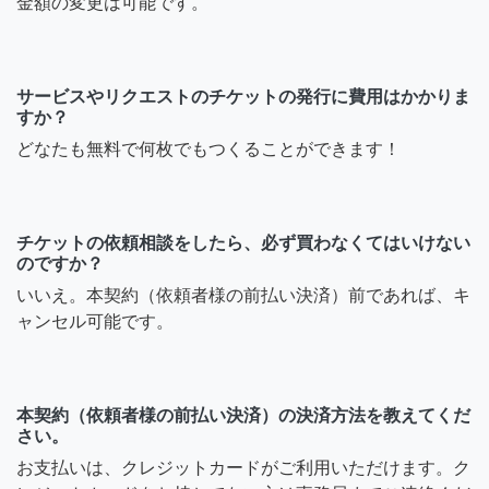
金額の変更は可能です。
サービスやリクエストのチケットの発行に費用はかかりま
すか？
どなたも無料で何枚でもつくることができます！
チケットの依頼相談をしたら、必ず買わなくてはいけない
のですか？
いいえ。本契約（依頼者様の前払い決済）前であれば、キ
ャンセル可能です。
本契約（依頼者様の前払い決済）の決済方法を教えてくだ
さい。
お支払いは、クレジットカードがご利用いただけます。ク