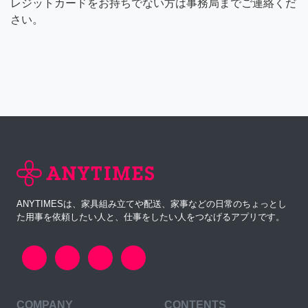
レジットカードをお持ちでない方は事務局までご連絡くだ
さい。
ANYTIMESは、家具組み立てや配送、家事などの日常のちょっとし
た用事を依頼したい人と、仕事をしたい人をつなげるアプリです。
COMPANY
CONTENTS