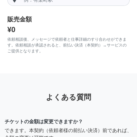
販売金額
¥0
依頼相談後、メッセージで依頼者と仕事詳細のすり合わせができま
す。依頼相談が承認されると、前払い決済（本契約）→サービスの
ご提供となります。
よくある質問
チケットの金額は変更できますか？
できます。本契約（依頼者様の前払い決済）前であれば、