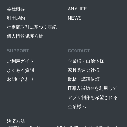
会社概要
ANYLIFE
利用規約
NEWS
特定商取引に基づく表記
個人情報保護方針
SUPPORT
CONTACT
ご利用ガイド
企業様・自治体様
よくある質問
家具関連会社様
お問い合わせ
取材・講演依頼
IT導入補助金を利用して
アプリ制作を希望される
企業様へ
決済方法