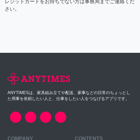
レジットカードをお持ちでない方は事務局までご連絡くだ
さい。
ANYTIMESは、家具組み立てや配送、家事などの日常のちょっとし
た用事を依頼したい人と、仕事をしたい人をつなげるアプリです。
COMPANY
CONTENTS