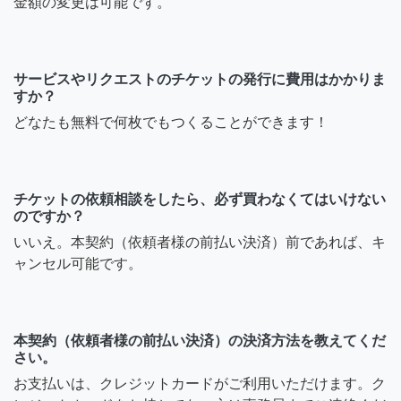
金額の変更は可能です。
サービスやリクエストのチケットの発行に費用はかかりま
すか？
どなたも無料で何枚でもつくることができます！
チケットの依頼相談をしたら、必ず買わなくてはいけない
のですか？
いいえ。本契約（依頼者様の前払い決済）前であれば、キ
ャンセル可能です。
本契約（依頼者様の前払い決済）の決済方法を教えてくだ
さい。
お支払いは、クレジットカードがご利用いただけます。ク