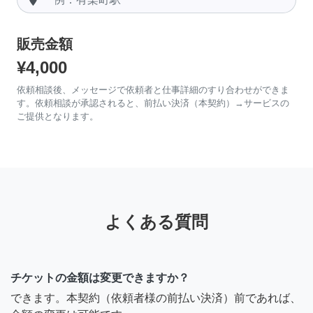
販売金額
¥4,000
依頼相談後、メッセージで依頼者と仕事詳細のすり合わせができま
す。依頼相談が承認されると、前払い決済（本契約）→サービスの
ご提供となります。
よくある質問
チケットの金額は変更できますか？
できます。本契約（依頼者様の前払い決済）前であれば、