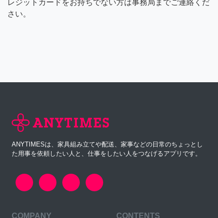
レジットカードをお持ちでない方は事務局までご連絡くだ
さい。
ANYTIMESは、家具組み立てや配送、家事などの日常のちょっとし
た用事を依頼したい人と、仕事をしたい人をつなげるアプリです。
COMPANY
CONTENTS