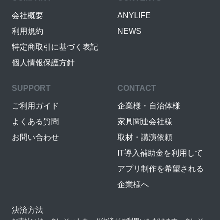
会社概要
ANYLIFE
利用規約
NEWS
特定商取引に基づく表記
個人情報保護方針
SUPPORT
CONTACT
ご利用ガイド
企業様・自治体様
よくある質問
家具関連会社様
お問い合わせ
取材・講演依頼
IT導入補助金を利用して
アプリ制作を希望される
企業様へ
決済方法