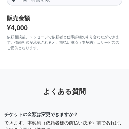
販売金額
¥4,000
依頼相談後、メッセージで依頼者と仕事詳細のすり合わせができま
す。依頼相談が承認されると、前払い決済（本契約）→サービスの
ご提供となります。
よくある質問
チケットの金額は変更できますか？
できます。本契約（依頼者様の前払い決済）前であれば、