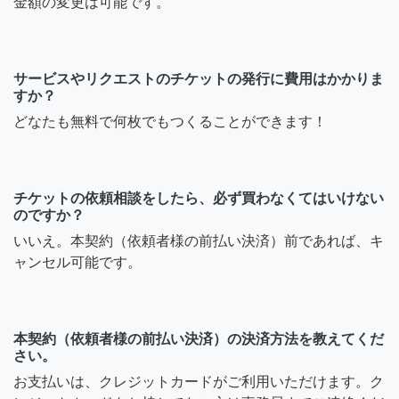
金額の変更は可能です。
サービスやリクエストのチケットの発行に費用はかかりま
すか？
どなたも無料で何枚でもつくることができます！
チケットの依頼相談をしたら、必ず買わなくてはいけない
のですか？
いいえ。本契約（依頼者様の前払い決済）前であれば、キ
ャンセル可能です。
本契約（依頼者様の前払い決済）の決済方法を教えてくだ
さい。
お支払いは、クレジットカードがご利用いただけます。ク