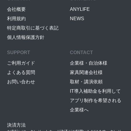
会社概要
ANYLIFE
利用規約
NEWS
特定商取引に基づく表記
個人情報保護方針
SUPPORT
CONTACT
ご利用ガイド
企業様・自治体様
よくある質問
家具関連会社様
お問い合わせ
取材・講演依頼
IT導入補助金を利用して
アプリ制作を希望される
企業様へ
決済方法