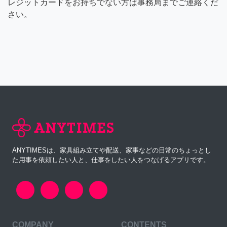
レジットカードをお持ちでない方は事務局までご連絡くだ
さい。
ANYTIMESは、家具組み立てや配送、家事などの日常のちょっとし
た用事を依頼したい人と、仕事をしたい人をつなげるアプリです。
COMPANY
CONTENTS