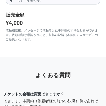
販売金額
¥4,000
依頼相談後、メッセージで依頼者と仕事詳細のすり合わせができま
す。依頼相談が承認されると、前払い決済（本契約）→サービスの
ご提供となります。
よくある質問
チケットの金額は変更できますか？
できます。本契約（依頼者様の前払い決済）前であれば、