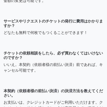
金額の変更は可能です。
サービスやリクエストのチケットの発行に費用はかかりま
すか？
どなたも無料で何枚でもつくることができます！
チケットの依頼相談をしたら、必ず買わなくてはいけない
のですか？
いいえ。本契約（依頼者様の前払い決済）前であれば、キ
ャンセル可能です。
本契約（依頼者様の前払い決済）の決済方法を教えてくだ
さい。
お支払いは、クレジットカードがご利用いただけます。ク